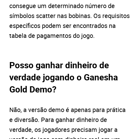
consegue um determinado número de
símbolos scatter nas bobinas. Os requisitos
específicos podem ser encontrados na
tabela de pagamentos do jogo.
Posso ganhar dinheiro de
verdade jogando o Ganesha
Gold Demo?
Não, a versão demo é apenas para prática
e diversão. Para ganhar dinheiro de
verdade, os jogadores precisam jogar a