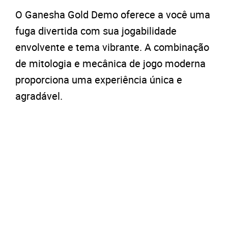
O Ganesha Gold Demo oferece a você uma
fuga divertida com sua jogabilidade
envolvente e tema vibrante. A combinação
de mitologia e mecânica de jogo moderna
proporciona uma experiência única e
agradável.