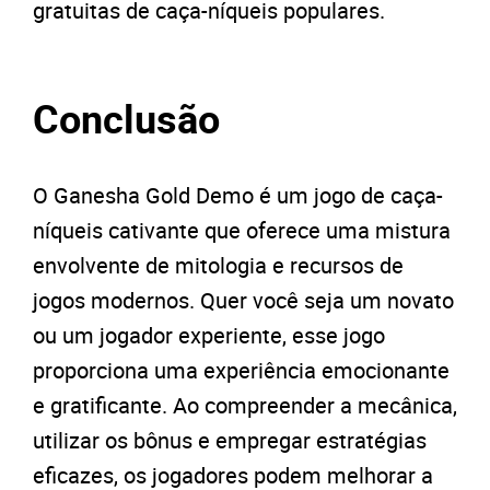
gratuitas de caça-níqueis populares.
Conclusão
O Ganesha Gold Demo é um jogo de caça-
níqueis cativante que oferece uma mistura
envolvente de mitologia e recursos de
jogos modernos. Quer você seja um novato
ou um jogador experiente, esse jogo
proporciona uma experiência emocionante
e gratificante. Ao compreender a mecânica,
utilizar os bônus e empregar estratégias
eficazes, os jogadores podem melhorar a