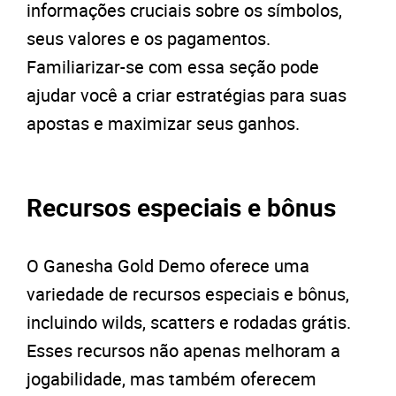
informações cruciais sobre os símbolos,
seus valores e os pagamentos.
Familiarizar-se com essa seção pode
ajudar você a criar estratégias para suas
apostas e maximizar seus ganhos.
Recursos especiais e bônus
O Ganesha Gold Demo oferece uma
variedade de recursos especiais e bônus,
incluindo wilds, scatters e rodadas grátis.
Esses recursos não apenas melhoram a
jogabilidade, mas também oferecem