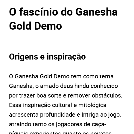
O fascínio do Ganesha
Gold Demo
Origens e inspiração
O Ganesha Gold Demo tem como tema
Ganesha, o amado deus hindu conhecido
por trazer boa sorte e remover obstáculos.
Essa inspiração cultural e mitológica
acrescenta profundidade e intriga ao jogo,
atraindo tanto os jogadores de caça-
níqueis experientes quanto os novatos.