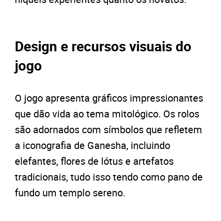
Design e recursos visuais do
jogo
O jogo apresenta gráficos impressionantes
que dão vida ao tema mitológico. Os rolos
são adornados com símbolos que refletem
a iconografia de Ganesha, incluindo
elefantes, flores de lótus e artefatos
tradicionais, tudo isso tendo como pano de
fundo um templo sereno.