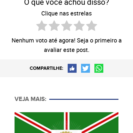
O que você achou disso?
Clique nas estrelas
Nenhum voto até agora! Seja o primeiro a
avaliar este post.
COMPARTILHE:
VEJA MAIS: