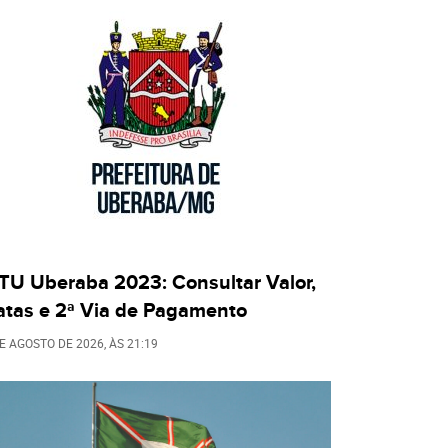
PTU Uberaba 2023: Consultar Valor,
atas e 2ª Via de Pagamento
DE AGOSTO DE 2026
, ÀS
21:19