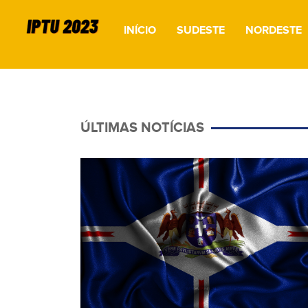
INÍCIO
SUDESTE
NORDESTE
ÚLTIMAS NOTÍCIAS