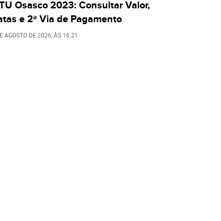
TU Osasco 2023: Consultar Valor,
atas e 2ª Via de Pagamento
DE AGOSTO DE 2026
, ÀS
16:21