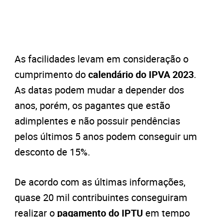
As facilidades levam em consideração o
cumprimento do
calendário do IPVA 2023
.
As datas podem mudar a depender dos
anos, porém, os pagantes que estão
adimplentes e não possuir pendências
pelos últimos 5 anos podem conseguir um
desconto de 15%.
De acordo com as últimas informações,
quase 20 mil contribuintes conseguiram
realizar o
pagamento do IPTU
em tempo