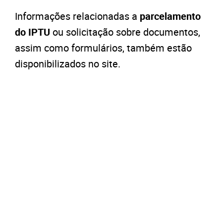
Informações relacionadas a
parcelamento
do IPTU
ou solicitação sobre documentos,
assim como formulários, também estão
disponibilizados no site.