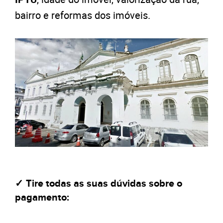
bairro e reformas dos imóveis.
✓ Tire todas as suas dúvidas sobre o
pagamento: