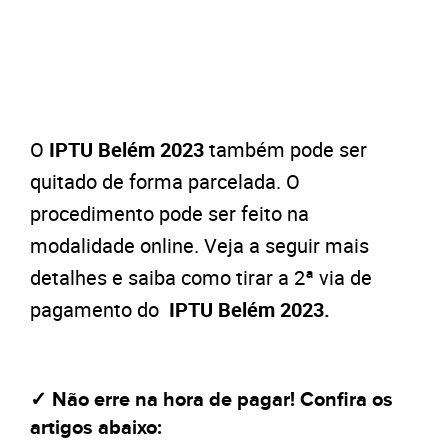
O
IPTU Belém 2023
também pode ser
quitado de forma parcelada. O
procedimento pode ser feito na
modalidade online. Veja a seguir mais
detalhes e saiba como tirar a 2ª via de
pagamento do
IPTU Belém 2023.
✓ Não erre na hora de pagar! Confira os
artigos abaixo: