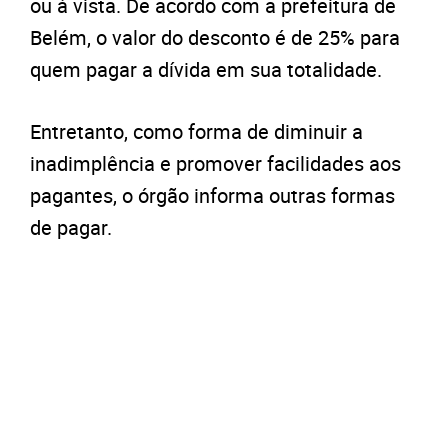
ou à vista. De acordo com a prefeitura de
Belém, o valor do desconto é de 25% para
quem pagar a dívida em sua totalidade.
Entretanto, como forma de diminuir a
inadimplência e promover facilidades aos
pagantes, o órgão informa outras formas
de pagar.