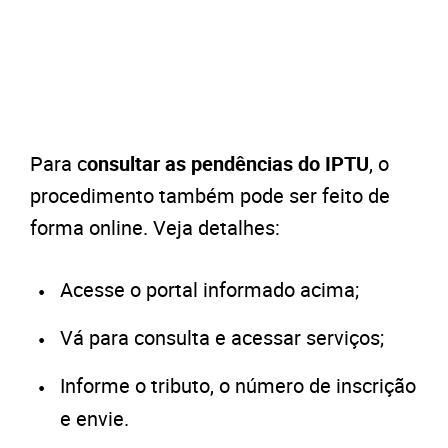
Para c
onsultar as pendências do IPTU
, o
procedimento também pode ser feito de
forma online. Veja detalhes:
Acesse o portal informado acima;
Vá para consulta e acessar serviços;
Informe o tributo, o número de inscrição
e envie.