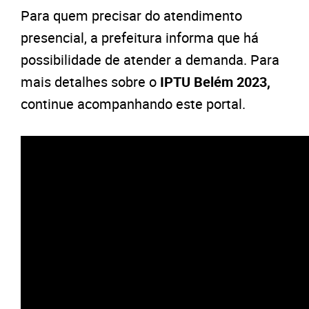
Para quem precisar do atendimento
presencial, a prefeitura informa que há
possibilidade de atender a demanda. Para
mais detalhes sobre o
IPTU Belém 2023,
continue acompanhando este portal.