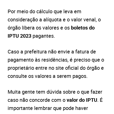
Por meio do cálculo que leva em
consideração a alíquota e o valor venal, o
órgão libera os valores e os
boletos do
IPTU 2023
pagantes.
Caso a prefeitura não envie a fatura de
pagamento às residências, é preciso que o
proprietário entre no site oficial do órgão e
consulte os valores a serem pagos.
Muita gente tem dúvida sobre o que fazer
caso não concorde com o
valor do IPTU
. É
importante lembrar que pode haver