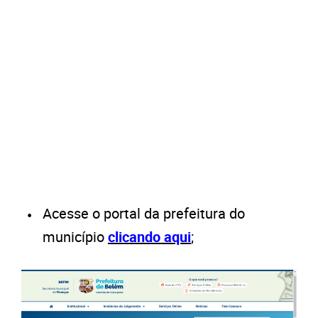
Acesse o portal da prefeitura do
município
clicando aqui
;