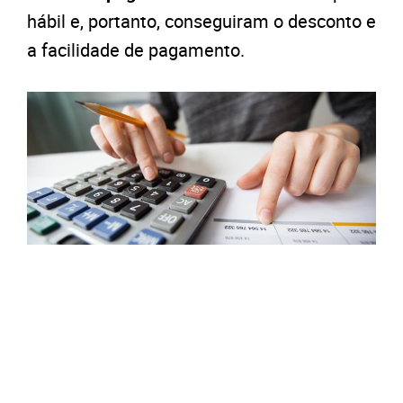
hábil e, portanto, conseguiram o desconto e
a facilidade de pagamento.