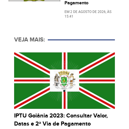
Pagamento
EM
2 DE AGOSTO DE 2026
, ÀS
15:41
VEJA MAIS:
IPTU Goiânia 2023: Consultar Valor,
Datas e 2ª Via de Pagamento