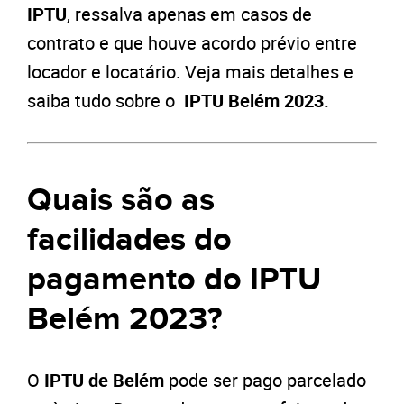
IPTU
, ressalva apenas em casos de
contrato e que houve acordo prévio entre
locador e locatário. Veja mais detalhes e
saiba tudo sobre o
IPTU Belém 2023.
Quais são as
facilidades do
pagamento do IPTU
Belém 2023?
O
IPTU de Belém
pode ser pago parcelado