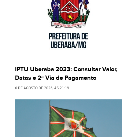
IPTU Uberaba 2023: Consultar Valor,
Datas e 2ª Via de Pagamento
6 DE AGOSTO DE 2026
, ÀS
21:19