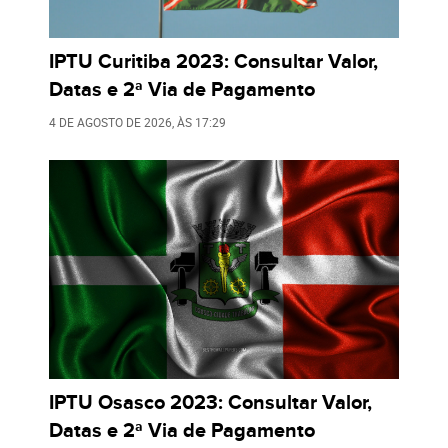
IPTU Curitiba 2023: Consultar Valor,
Datas e 2ª Via de Pagamento
4 DE AGOSTO DE 2026
, ÀS
17:29
IPTU Osasco 2023: Consultar Valor,
Datas e 2ª Via de Pagamento