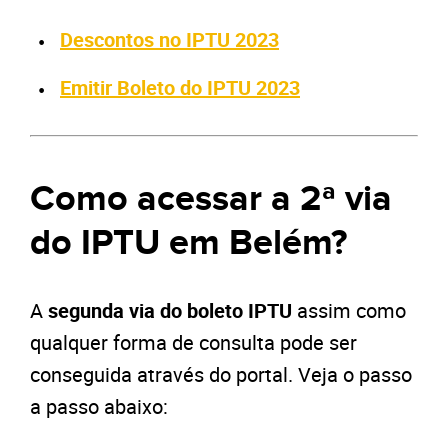
Descontos no IPTU 2023
Emitir Boleto do IPTU 2023
Como acessar a 2ª via
do IPTU em Belém?
A
segunda via do boleto IPTU
assim como
qualquer forma de consulta pode ser
conseguida através do portal. Veja o passo
a passo abaixo: