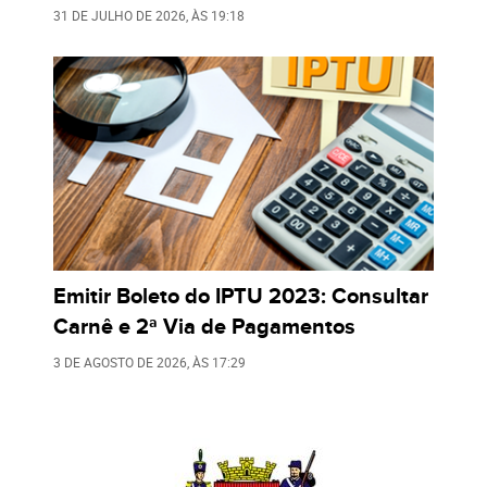
31 DE JULHO DE 2026
, ÀS
19:18
Emitir Boleto do IPTU 2023: Consultar
Carnê e 2ª Via de Pagamentos
3 DE AGOSTO DE 2026
, ÀS
17:29