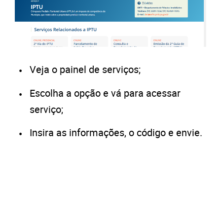
Veja o painel de serviços;
Escolha a opção e vá para acessar
serviço;
Insira as informações, o código e envie.