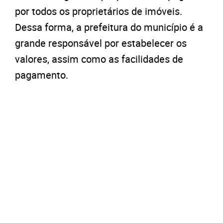
por todos os proprietários de imóveis.
Dessa forma, a prefeitura do município é a
grande responsável por estabelecer os
valores, assim como as facilidades de
pagamento.