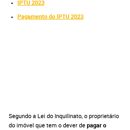
IPTU 2023
Pagamento do IPTU 2023
Segundo a Lei do Inquilinato, o proprietário
do imóvel que tem o deve
r de
pagar o