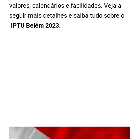
valores, calendários e facilidades. Veja a
seguir mais detalhes e saiba tudo sobre o
IPTU Belém 2023.