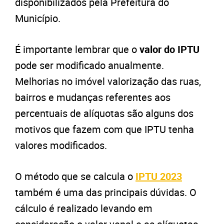
disponibilizados pela Prefeitura do
Município.
É importante lembrar que o
valor do IPTU
pode ser modificado anualmente.
Melhorias no imóvel valorização das ruas,
bairros e mudanças referentes aos
percentuais de alíquotas são alguns dos
motivos que fazem com que IPTU tenha
valores modificados.
O método que se calcula o
IPTU 2023
também é uma das principais dúvidas. O
cálculo é realizado levando em