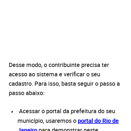
Desse modo, o contribuinte precisa ter
acesso ao sistema e verificar o seu
cadastro. Para isso, basta seguir o passo a
passo abaixo:
Acessar o portal da prefeitura do seu
município, usaremos o
portal do Rio de
Janeiro
para demonstrar neste