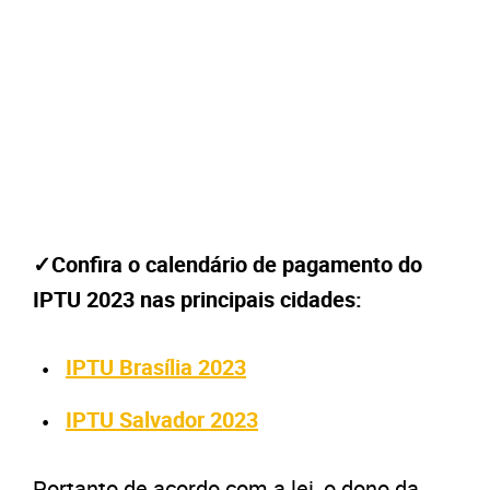
✓Confira o calendário de pagamento do
IPTU 2023 nas principais cidades:
IPTU Brasília 2023
IPTU Salvador 2023
Portanto de acordo com a lei, o dono da