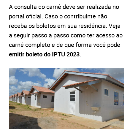
A consulta do carnê deve ser realizada no
portal oficial. Caso o contribuinte não
receba os boletos em sua residência. Veja
a seguir passo a passo como ter acesso ao
carnê completo e de que forma você pode
emitir boleto do IPTU 2023
.