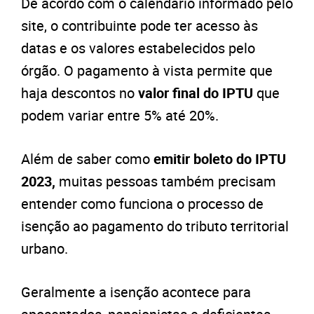
De acordo com o calendário informado pelo
site, o contribuinte pode ter acesso às
datas e os valores estabelecidos pelo
órgão. O pagamento à vista permite que
haja descontos no
valor final do IPTU
que
podem variar entre 5% até 20%.
Além de saber como
emitir boleto do IPTU
2023,
muitas pessoas também precisam
entender como funciona o processo de
isenção ao pagamento do tributo territorial
urbano.
Geralmente a isenção acontece para