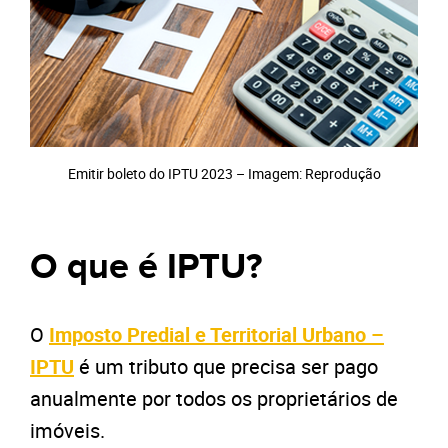
Emitir boleto do IPTU 2023 – Imagem: Reprodução
O que é IPTU?
O
Imposto Predial e Territorial Urbano –
IPTU
é um tributo que precisa ser pago
anualmente por todos os proprietários de
imóveis.