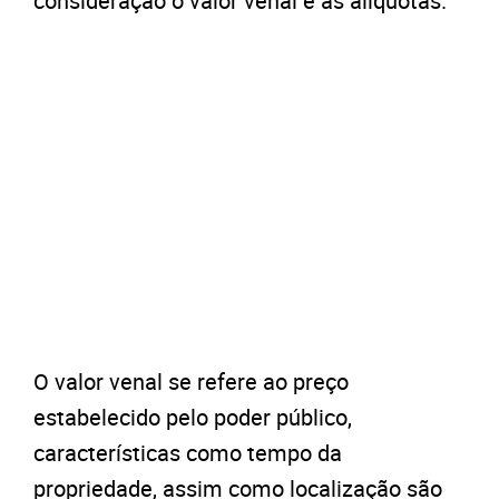
consideração o valor venal e as alíquotas.
O valor venal se refere ao preço
estabelecido pelo poder público,
características como tempo da
propriedade, assim como localização são