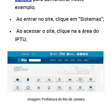
exemplo;
Ao entrar no site, clique em “Sistemas”;
Ao acessar o site, clique na a área do
IPTU;
Imagem: Prefeitura do Rio de Janeiro