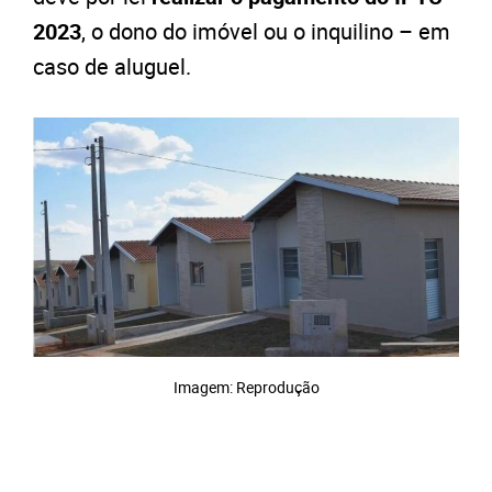
2023
, o dono do imóvel ou o inquilino – em
caso de aluguel.
Imagem: Reprodução