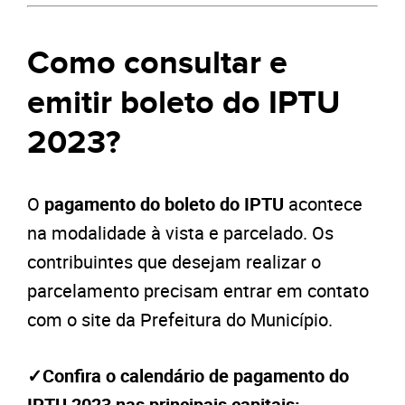
Como consultar e
emitir boleto do IPTU
2023?
O
pagamento do boleto do IPTU
acontece
na modalidade à vista e parcelado. Os
contribuintes que desejam realizar o
parcelamento precisam entrar em contato
com o site da Prefeitura do Município.
✓Confira o calendário de pagamento do
IPTU 2023 nas principais capitais: