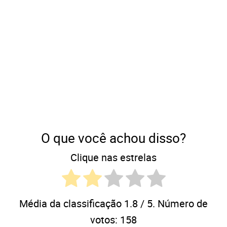
O que você achou disso?
Clique nas estrelas
Média da classificação
1.8
/ 5. Número de
votos:
158