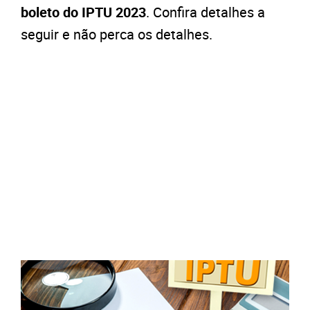
boleto do IPTU 2023
.
Confira detalhes a
seguir e não perca os detalhes.