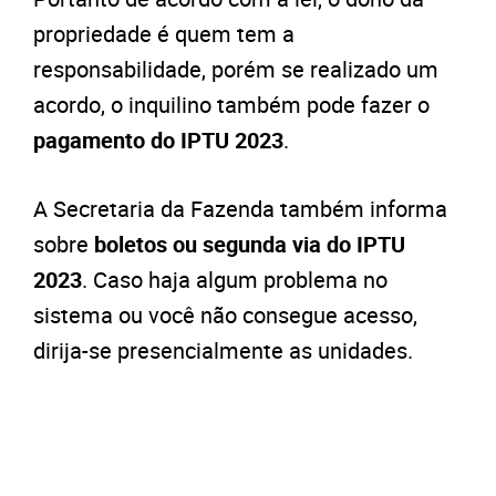
propriedade é quem tem a
responsabilidade, porém se realizado um
acordo, o inquilino também pode fazer o
pagamento do IPTU 2023
.
A Secretaria da Fazenda também informa
sobre
boletos ou segunda via do IPTU
2023
. Caso haja algum problema no
sistema ou você não consegue acesso,
dirija-se presencialmente as unidades.