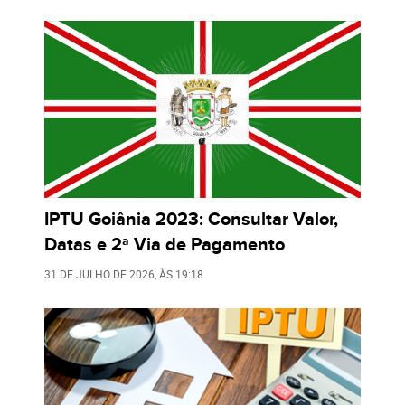
IPTU Goiânia 2023: Consultar Valor,
Datas e 2ª Via de Pagamento
31 DE JULHO DE 2026
, ÀS
19:18