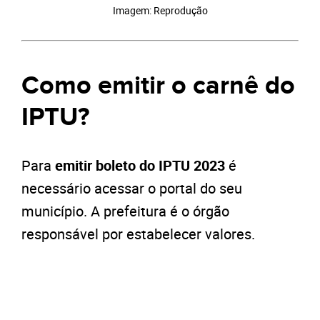
Imagem: Reprodução
Como emitir o carnê do
IPTU?
Para
emitir boleto do IPTU 2023
é
necessário acessar o portal do seu
município. A prefeitura é o órgão
responsável por estabelecer valores.