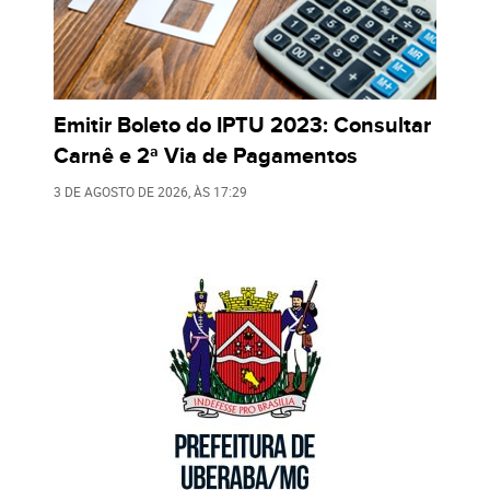
Emitir Boleto do IPTU 2023: Consultar
Carnê e 2ª Via de Pagamentos
3 DE AGOSTO DE 2026
, ÀS
17:29