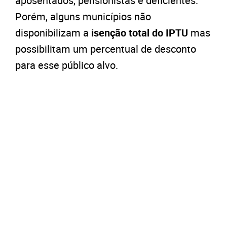
aposentados, pensionistas e deficientes.
Porém, alguns municípios não
disponibilizam a
isenção total do IPTU
mas
possibilitam um percentual de desconto
para esse público alvo.