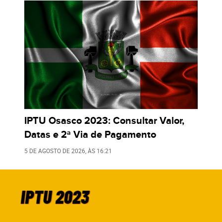
IPTU Osasco 2023: Consultar Valor,
Datas e 2ª Via de Pagamento
5 DE AGOSTO DE 2026
, ÀS
16:21