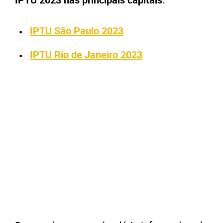
IPTU São Paulo 2023
IPTU Rio de Janeiro 2023