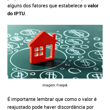
alguns dos fatores que estabelece o
valor
do IPTU
.
Imagem: Freepik
É importante lembrar que como o valor é
reajustado pode haver discordância por