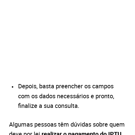
Depois, basta preencher os campos
com os dados necessários e pronto,
finalize a sua consulta.
Algumas pessoas têm dúvidas sobre quem
deve por lei
realizar o pagamento do IPTU