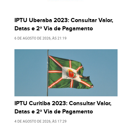
IPTU Uberaba 2023: Consultar Valor,
Datas e 2ª Via de Pagamento
6 DE AGOSTO DE 2026
, ÀS
21:19
IPTU Curitiba 2023: Consultar Valor,
Datas e 2ª Via de Pagamento
4 DE AGOSTO DE 2026
, ÀS
17:29