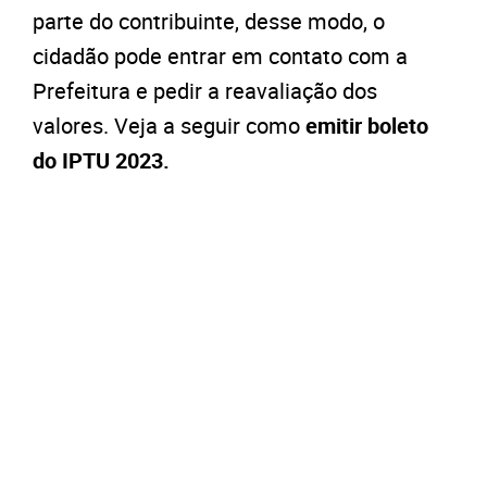
parte do contribuinte, desse modo, o
cidadão pode entrar em contato com a
Prefeitura e pedir a reavaliação dos
valores. Veja a seguir como
emitir boleto
do IPTU 2023.