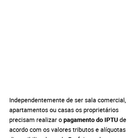
Independentemente de ser sala comercial,
apartamentos ou casas os proprietários
precisam realizar o
pagamento do IPTU
de
acordo com os valores tributos e alíquotas