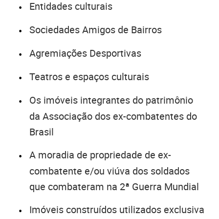
Entidades culturais
Sociedades Amigos de Bairros
Agremiações Desportivas
Teatros e espaços culturais
Os imóveis integrantes do patrimônio
da Associação dos ex-combatentes do
Brasil
A moradia de propriedade de ex-
combatente e/ou viúva dos soldados
que combateram na 2ª Guerra Mundial
Imóveis construídos utilizados exclusiva