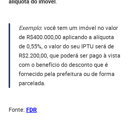
alíquota do imóvel
.
Exemplo
: você tem um imóvel no valor
de R$400.000,00 aplicando a alíquota
de 0,55%, o valor do seu IPTU será de
R$2.200,00, que poderá ser pago à vista
com o benefício do desconto que é
fornecido pela prefeitura ou de forma
parcelada.
Fonte:
FDR