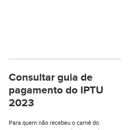
Consultar guia de
pagamento do IPTU
2023
Para quem não recebeu o carnê do