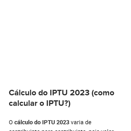
Cálculo do IPTU 2023 (como
calcular o IPTU?)
O
cálculo do IPTU 2023
varia de