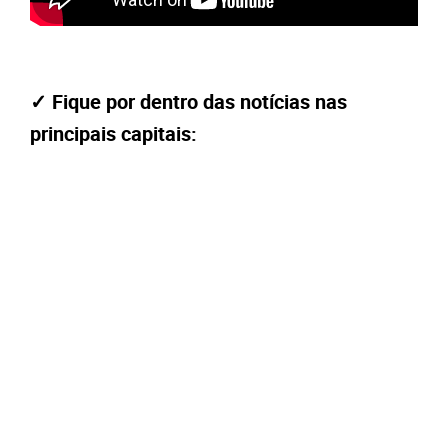
✓
Fique por dentro das notícias nas
principais capitais: