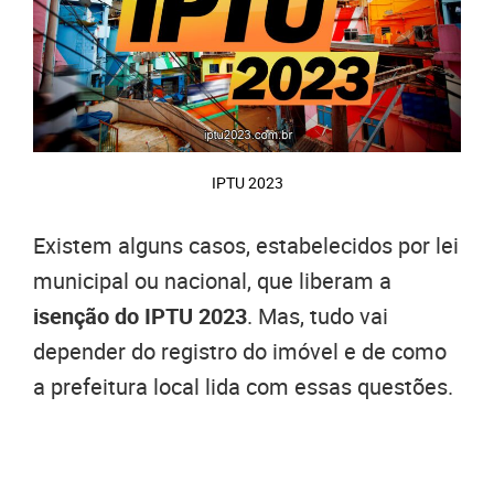
IPTU 2023
Existem alguns casos, estabelecidos por lei
municipal ou nacional, que liberam a
isenção do IPTU 2023
. Mas, tudo vai
depender do registro do imóvel e de como
a prefeitura local lida com essas questões.