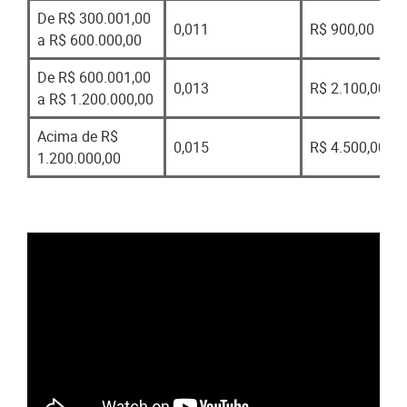
De R$ 300.001,00
0,011
R$ 900,00
a R$ 600.000,00
De R$ 600.001,00
0,013
R$ 2.100,00
a R$ 1.200.000,00
Acima de R$
0,015
R$ 4.500,00
1.200.000,00