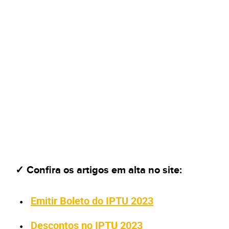
✓ Confira os artigos em alta no site:
Emitir Boleto do IPTU 2023
Descontos no IPTU 2023