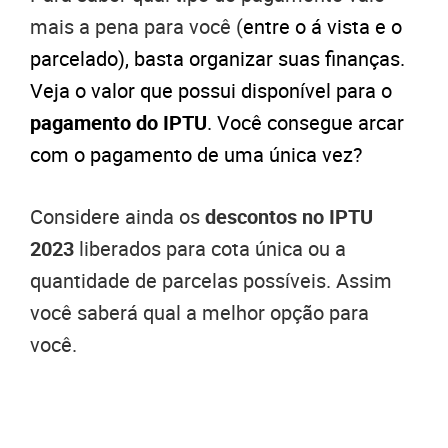
mais a pena para você (
entre o á vista e o
parcelado), basta organizar suas finanças.
Veja o valor que possui disponível para o
pagamento do IPTU
. Você consegue arcar
com o pagamento de uma única vez?
Considere ainda os
descontos no IPTU
2023
liberados para cota única ou a
quantidade de parcelas possíveis. Assim
você saberá qual a melhor opção para
você.