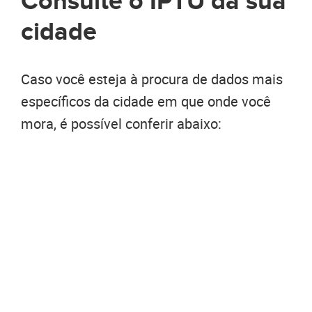
Consulte o IPTU da sua
cidade
Caso você esteja à procura de dados mais
específicos da cidade em que onde você
mora, é possível conferir abaixo: