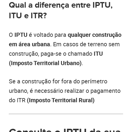
Qual a diferença entre IPTU,
ITU e ITR?
O
IPTU
é voltado para
qualquer construção
em área urbana
. Em casos de terreno sem
construção, paga-se o chamado
ITU
(Imposto Territorial Urbano)
.
Se a construção for fora do perímetro
urbano, é necessário realizar o pagamento
do ITR
(Imposto Territorial Rural)