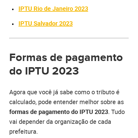
IPTU Rio de Janeiro 2023
IPTU Salvador 2023
Formas de pagamento
do IPTU 2023
Agora que você já sabe como o tributo é
calculado, pode entender melhor sobre as
formas de pagamento do IPTU 2023
. Tudo
vai depender da organização de cada
prefeitura.