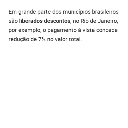
Em grande parte dos municípios brasileiros
são
liberados descontos
, no Rio de Janeiro,
por exemplo, o pagamento á vista concede
redução de 7% no valor total.