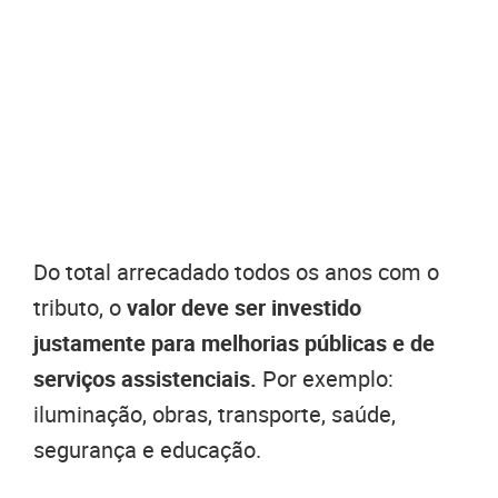
Do total arrecadado todos os anos com o
tributo, o
valor deve ser investido
justamente para melhorias públicas e de
serviços assistenciais.
Por exemplo:
iluminação, obras, transporte, saúde,
segurança e educação.