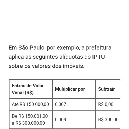
Em São Paulo, por exemplo, a prefeitura
aplica as seguintes alíquotas do
IPTU
sobre os valores dos imóveis:
Faixas de Valor
Multiplicar por
Subtrair
Venal (R$)
Até R$ 150.000,00
0,007
R$ 0,00
De R$ 150.001,00
0,009
R$ 300,00
a R$ 300.000,00