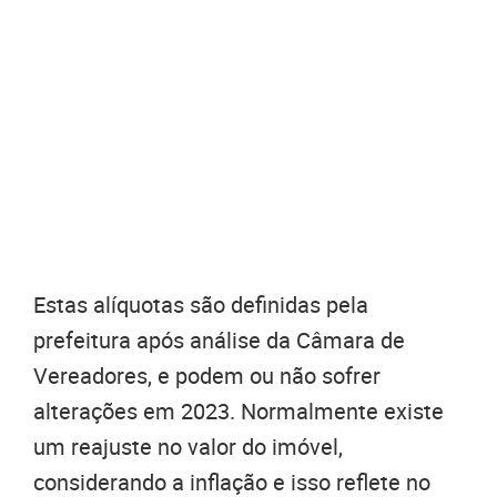
Estas alíquotas são definidas pela
prefeitura após análise da Câmara de
Vereadores, e podem ou não sofrer
alterações em 2023. Normalmente existe
um reajuste no valor do imóvel,
considerando a inflação e isso reflete no