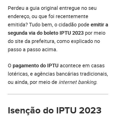
Perdeu a guia original entregue no seu
endereço, ou que foi recentemente
emitida? Tudo bem, o cidadão pode
emitir a
segunda via do boleto IPTU 2023
por meio
do site da prefeitura, como explicado no
passo a passo acima.
O
pagamento do IPTU
acontece em casas
lotéricas, e agências bancárias tradicionais,
ou ainda, por meio de
internet banking
.
Isenção do IPTU 2023