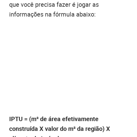
que você precisa fazer é jogar as
informações na fórmula abaixo:
IPTU = (m² de área efetivamente
construída X valor do m² da região) X