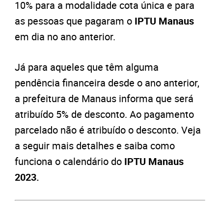
10% para a modalidade cota única e para
as pessoas que pagaram o
IPTU Manaus
em dia no ano anterior.
Já para aqueles que têm alguma
pendência financeira desde o ano anterior,
a prefeitura de Manaus informa que será
atribuído 5% de desconto. Ao pagamento
parcelado não é atribuído o desconto. Veja
a seguir mais detalhes e saiba como
funciona o calendário do
IPTU Manaus
2023.