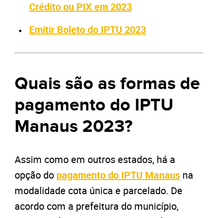
Crédito ou PIX em 2023
Emitir Boleto do IPTU 2023
Quais são as formas de
pagamento do IPTU
Manaus 2023?
Assim como em outros estados, há a
opção do
pagamento do IPTU
Manaus
na
modalidade cota única e parcelado. De
acordo com a prefeitura do município,