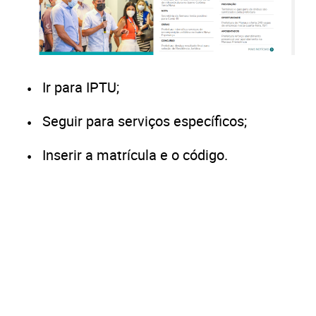
Ir para IPTU;
Seguir para serviços específicos;
Inserir a matrícula e o código.