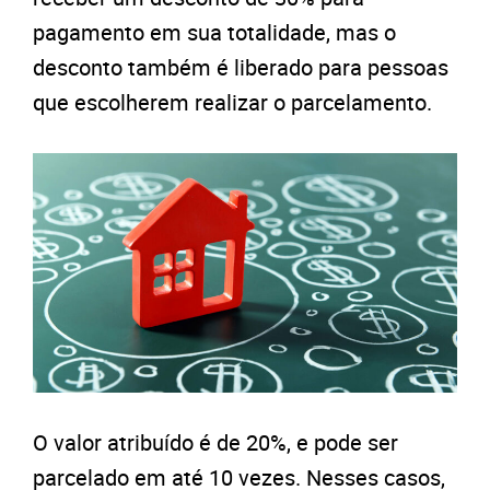
pagamento em sua totalidade, mas o
desconto também é liberado para pessoas
que escolherem realizar o parcelamento.
O valor atribuído é de 20%, e pode ser
parcelado em até 10 vezes. Nesses casos,