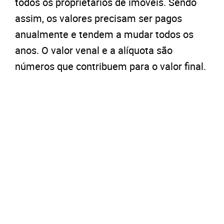
todos os proprietários de imóveis. Sendo
assim, os valores precisam ser pagos
anualmente e tendem a mudar todos os
anos. O valor venal e a alíquota são
números que contribuem para o valor final.