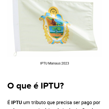
IPTU Manaus 2023
O que é IPTU?
É
IPTU
um tributo que precisa ser pago por