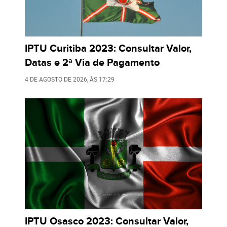
IPTU Curitiba 2023: Consultar Valor,
Datas e 2ª Via de Pagamento
4 DE AGOSTO DE 2026
, ÀS
17:29
IPTU Osasco 2023: Consultar Valor,