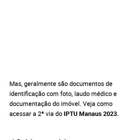
Mas, geralmente são documentos de
identificação com foto, laudo médico e
documentação do imóvel. Veja como
acessar a 2ª via do
IPTU Manaus 2023.