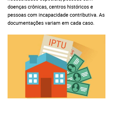
doenças crônicas, centros históricos e
pessoas com incapacidade contributiva. As
documentações variam em cada caso.