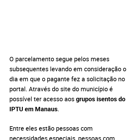
O parcelamento segue pelos meses
subsequentes levando em consideração o
dia em que o pagante fez a solicitação no
portal. Através do site do município é
possível ter acesso aos
grupos isentos do
IPTU em Manaus
.
Entre eles estão pessoas com
necessidades especiais, pessoas com