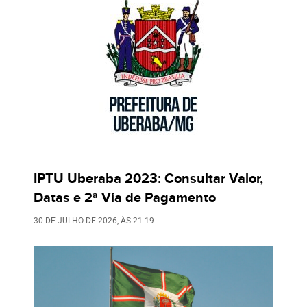
IPTU Uberaba 2023: Consultar Valor,
Datas e 2ª Via de Pagamento
30 DE JULHO DE 2026
, ÀS
21:19