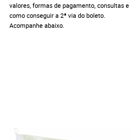
valores, formas de pagamento, consultas e
como conseguir a 2ª via do boleto.
Acompanhe abaixo.