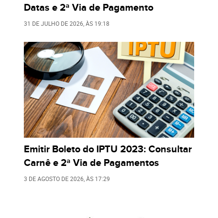
Datas e 2ª Via de Pagamento
31 DE JULHO DE 2026
, ÀS
19:18
Emitir Boleto do IPTU 2023: Consultar
Carnê e 2ª Via de Pagamentos
3 DE AGOSTO DE 2026
, ÀS
17:29