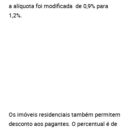
a alíquota foi modificada de 0,9% para
1,2%.
Os imóveis residenciais também permitem
desconto aos pagantes. O percentual é de