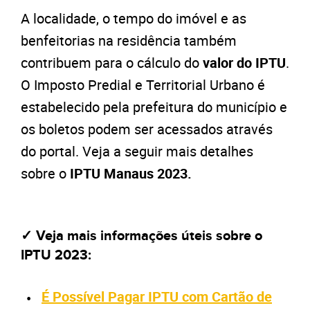
A localidade, o tempo do imóvel e as
benfeitorias na residência também
contribuem para o cálculo do
valor do IPTU
.
O Imposto Predial e Territorial Urbano é
estabelecido pela prefeitura do município e
os boletos podem ser acessados através
do portal. Veja a seguir mais detalhes
sobre o
IPTU Manaus 2023.
✓ Veja mais informações úteis sobre o
IPTU 2023:
É Possível Pagar IPTU com Cartão de