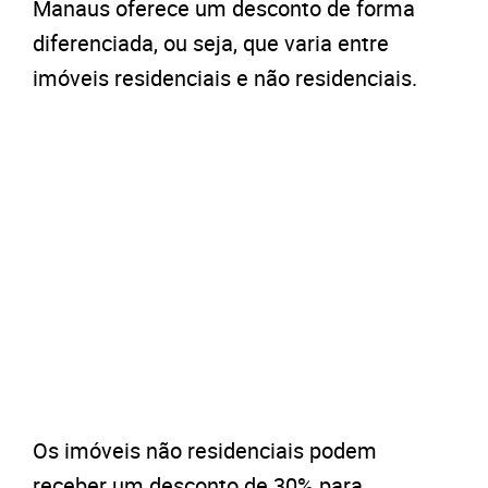
Manaus oferece um desconto de forma
diferenciada, ou seja, que varia entre
imóveis residenciais e não residenciais.
Os imóveis não residenciais podem
receber um desconto de 30% para