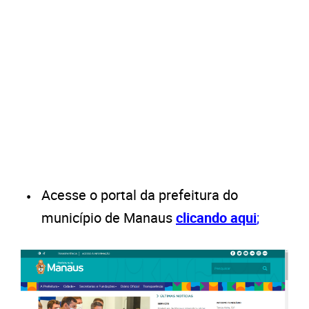
Acesse o portal da prefeitura do
município de Manaus
clicando aqui
;