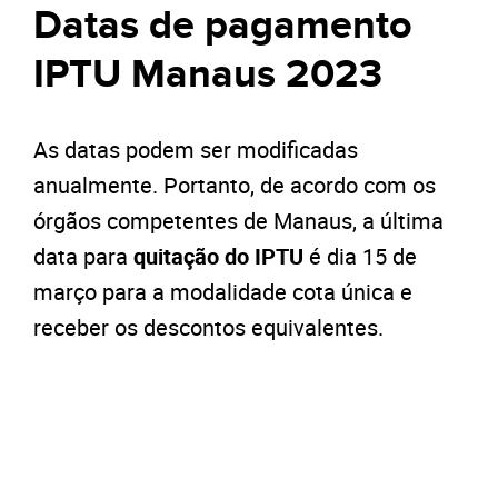
Datas de pagamento
IPTU Manaus 2023
As datas podem ser modificadas
anualmente. Portanto, de acordo com os
órgãos competentes de Manaus, a última
data para
quitação do IPTU
é dia 15 de
março para a modalidade cota única e
receber os descontos equivalentes.