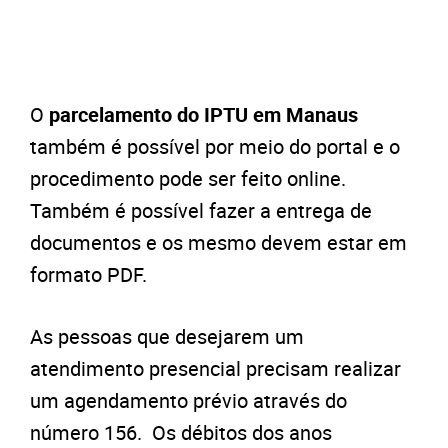
O
parcelamento do IPTU em Manaus
também é possível por meio do portal e o
procedimento pode ser feito online.
Também é possível fazer a entrega de
documentos e os mesmo devem estar em
formato PDF.
A
s pessoas que desejarem um
atendimento presencial precisam realizar
um agendamento prévio através do
número 156. Os débitos dos anos