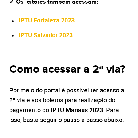
✓ Os leitores também acessam:
IPTU Fortaleza 2023
IPTU Salvador 2023
Como acessar a 2ª via?
Por meio do portal é possível ter acesso a
2ª via e aos boletos para realização do
pagamento do
IPTU Manaus 2023
. Para
isso, basta seguir o passo a passo abaixo: