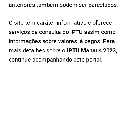
anteriores também podem ser parcelados.
O site tem caráter informativo e oferece
serviços de consulta do IPTU assim como
informações sobre valores já pagos. Para
mais detalhes sobre o
IPTU Manaus 2023,
continue acompanhando este portal.