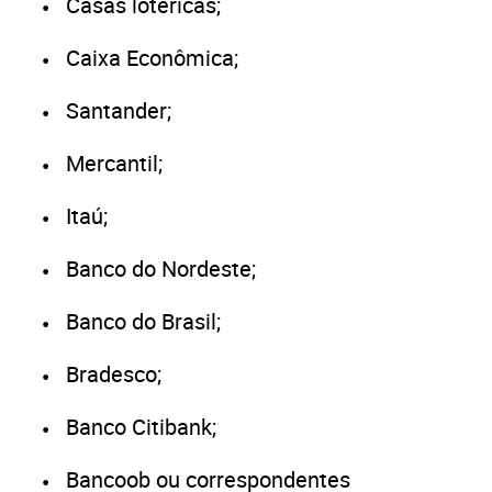
Casas lotéricas;
Caixa Econômica;
Santander;
Mercantil;
Itaú;
Banco do Nordeste;
Banco do Brasil;
Bradesco;
Banco Citibank;
Bancoob ou correspondentes