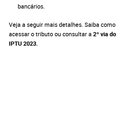
bancários.
Veja a seguir mais detalhes. Saiba como
acessar o tributo ou consultar a
2ª via do
IPTU 2023.