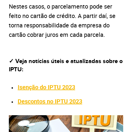
Nestes casos, o parcelamento pode ser
feito no cartão de crédito. A partir daí, se
torna responsabilidade da empresa do
cartão cobrar juros em cada parcela.
✓ Veja notícias úteis e atualizadas sobre o
IPTU:
Isenção do IPTU 2023
Descontos no IPTU 2023