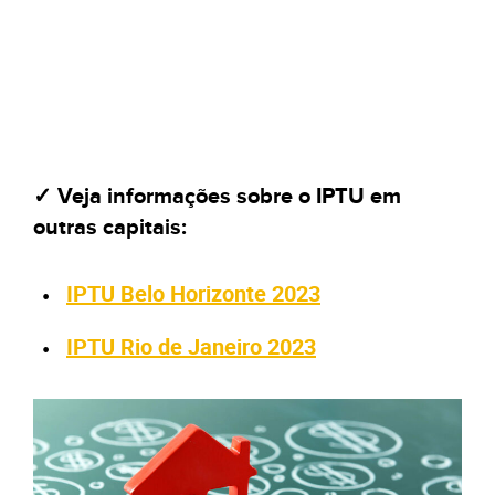
✓ Veja informações sobre o IPTU em
outras capitais:
IPTU Belo Horizonte 2023
IPTU Rio de Janeiro 2023