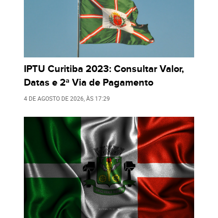
IPTU Curitiba 2023: Consultar Valor,
Datas e 2ª Via de Pagamento
4 DE AGOSTO DE 2026
, ÀS
17:29