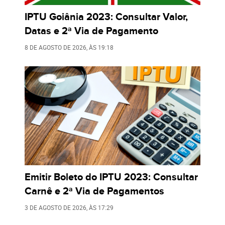
IPTU Goiânia 2023: Consultar Valor,
Datas e 2ª Via de Pagamento
8 DE AGOSTO DE 2026
, ÀS
19:18
Emitir Boleto do IPTU 2023: Consultar
Carnê e 2ª Via de Pagamentos
3 DE AGOSTO DE 2026
, ÀS
17:29