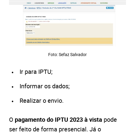
Foto: Sefaz Salvador
Ir para IPTU;
Informar os dados;
Realizar o envio.
O
pagamento do IPTU 2023 à vista
pode
ser feito de forma presencial. Já o