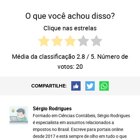
O que você achou disso?
Clique nas estrelas
Média da classificação
2.8
/ 5. Número de
votos:
20
COMPARTILHE:
Sérgio Rodrigues
Formado em Ciências Contábeis, Sérgio Rodrigues
é especialista em assuntos relacionados a
impostos no Brasil. Escreve para portais online
desde 2017 e está sempre de olho em tudo o que