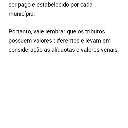
ser pago é estabelecido por cada
município.
Portanto, vale lembrar que os tributos
possuem valores diferentes e levam em
consideração as alíquotas e valores venais.