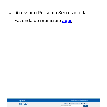
Acessar o Portal da Secretaria da
Fazenda do município
aqui
;