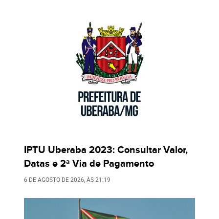
IPTU Uberaba 2023: Consultar Valor,
Datas e 2ª Via de Pagamento
6 DE AGOSTO DE 2026
, ÀS
21:19