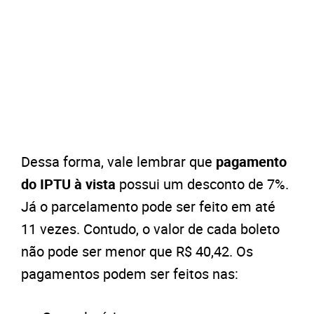
Dessa forma, vale lembrar que
pagamento
do IPTU à vista
possui um desconto de 7%.
Já o parcelamento pode ser feito em até
11 vezes. Contudo, o valor de cada boleto
não pode ser menor que R$ 40,42. Os
pagamentos podem ser feitos nas: