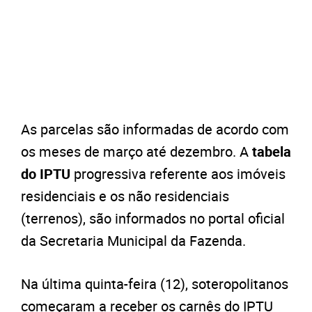
As parcelas são informadas de acordo com
os meses de março até dezembro. A
tabela
do IPTU
progressiva referente aos imóveis
residenciais e os não residenciais
(terrenos), são informados no portal oficial
da Secretaria Municipal da Fazenda.
Na última quinta-feira (12), soteropolitanos
começaram a receber os carnês do IPTU