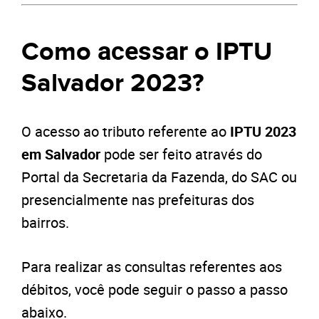
acessar
Como
o IPTU
Salvador 2023?
O acesso ao tributo referente ao
IPTU 2023
em Salvador
pode ser feito através do
Portal da Secretaria da Fazenda, do SAC ou
presencialmente nas prefeituras dos
bairros.
Para realizar as consultas referentes aos
débitos, você pode seguir o passo a passo
abaixo.