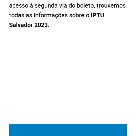
acesso à segunda via do boleto, trouxemos
todas as informações sobre o
IPTU
Salvador 2023.