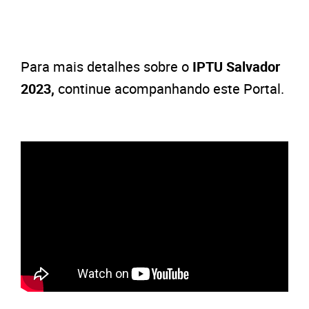
Para mais detalhes sobre o
IPTU Salvador
2023,
continue acompanhando este Portal.