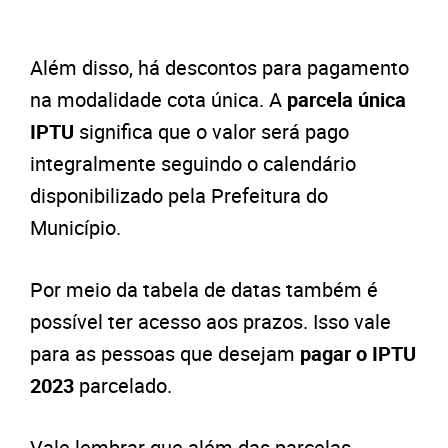
Além disso, há descontos para pagamento
na modalidade cota única. A
parcela única
IPTU
significa que o valor será pago
integralmente seguindo o calendário
disponibilizado pela Prefeitura do
Município.
Por meio da tabela de datas também é
possível ter acesso aos prazos. Isso vale
para as pessoas que desejam
pagar o
IPTU
2023
parcelado.
Vale lembrar que além das parcelas