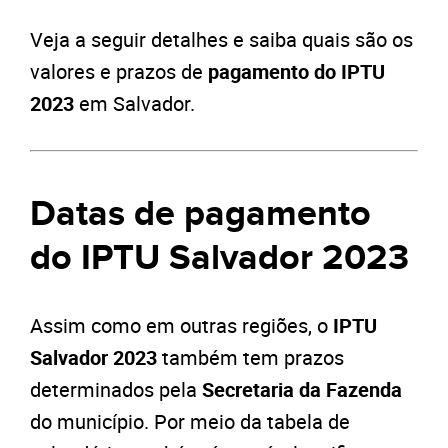
Veja a seguir detalhes e saiba quais são os
valores e prazos de
pagamento do IPTU
2023
em Salvador.
Datas de pagamento
do IPTU Salvador 2023
Assim como em outras regiões, o
IPTU
Salvador 2023
também tem prazos
determinados pela
Secretaria da Fazenda
do município. Por meio da tabela de