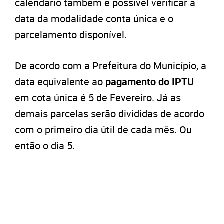
calendário também é possível verificar a
data da modalidade conta única e o
parcelamento disponível.
De acordo com a Prefeitura do Município, a
data equivalente ao
pagamento do IPTU
em cota única é 5 de Fevereiro. Já as
demais parcelas serão divididas de acordo
com o primeiro dia útil de cada mês. Ou
então o dia 5.