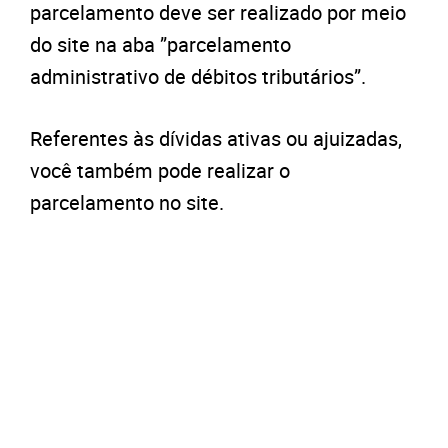
parcelamento deve ser realizado por meio
do site na aba ”parcelamento
administrativo de débitos tributários”.
Referentes às dívidas ativas ou ajuizadas,
você também pode realizar o
parcelamento no site.