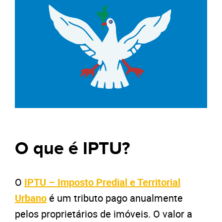
O que é IPTU?
O
IPTU – Imposto Predial e Territorial
Urbano
é um tributo pago anualmente
pelos proprietários de imóveis. O valor a