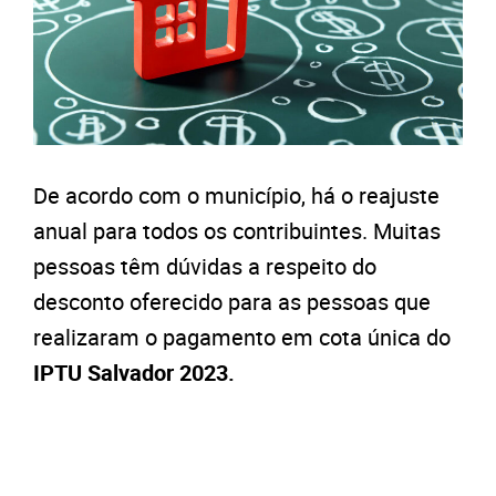
De acordo com o município, há o reajuste
anual para todos os contribuintes. Muitas
pessoas têm dúvidas a respeito do
desconto oferecido para as pessoas que
realizaram o pagamento em cota única do
IPTU Salvador 2023.