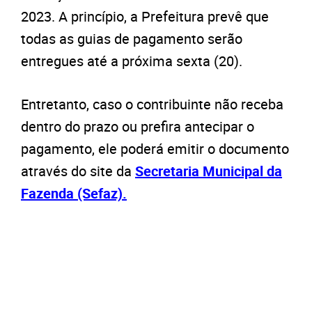
2023. A princípio, a Prefeitura prevê que
todas as guias de pagamento serão
entregues até a próxima sexta (20).
Entretanto, caso o contribuinte não receba
dentro do prazo ou prefira antecipar o
pagamento, ele poderá emitir o documento
através do site da
Secretaria Municipal da
Fazenda (Sefaz).