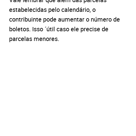
estabelecidas pelo calendário, o
contribuinte pode aumentar o número de
boletos. Isso ´útil caso ele precise de
parcelas menores.