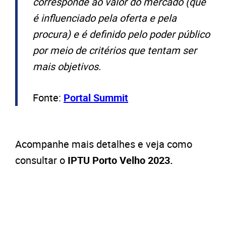
corresponde ao valor do mercado (que
é influenciado pela oferta e pela
procura) e é definido pelo poder público
por meio de critérios que tentam ser
mais objetivos.
Fonte:
Portal Summit
Acompanhe mais detalhes e veja como
consultar o
IPTU Porto Velho 2023.