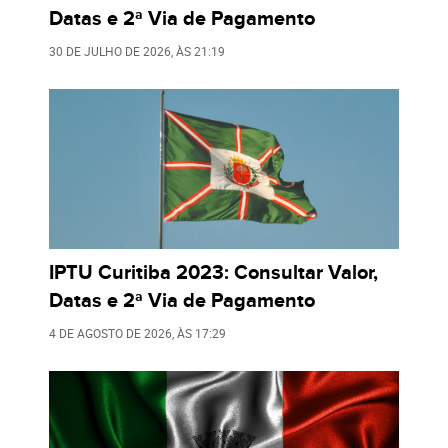
Datas e 2ª Via de Pagamento
30 DE JULHO DE 2026
, ÀS
21:19
IPTU Curitiba 2023: Consultar Valor,
Datas e 2ª Via de Pagamento
4 DE AGOSTO DE 2026
, ÀS
17:29