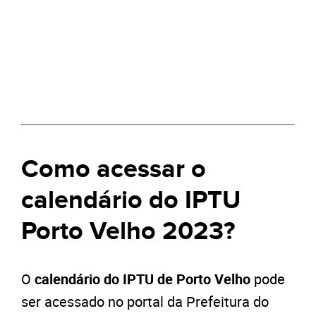
Como acessar o
calendário do IPTU
Porto Velho 2023?
O
calendário do IPTU de Porto Velho
pode
ser acessado no portal da Prefeitura do