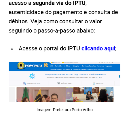
acesso a
segunda via do IPTU
,
autenticidade do pagamento e consulta de
débitos. Veja como consultar o valor
seguindo o passo-a-passo abaixo:
Acesse o portal do IPTU
clicando aqui
;
Imagem: Prefeitura Porto Velho