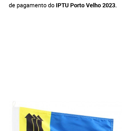
de pagamento do
IPTU Porto Velho 2023.