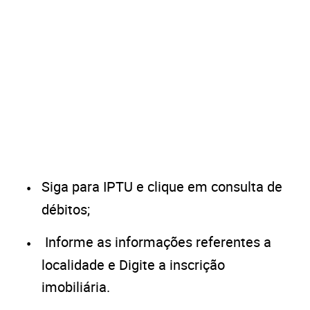
Siga para IPTU e clique em consulta de
débitos;
Informe as informações referentes a
localidade e Digite a inscrição
imobiliária.