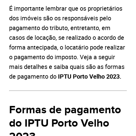
É importante lembrar que os proprietários
dos imóveis são os responsáveis pelo
pagamento do tributo, entretanto, em
casos de locação, se realizado o acordo de
forma antecipada, o locatário pode realizar
o pagamento do imposto. Veja a seguir
mais detalhes e saiba quais são as formas
de pagamento do
IPTU Porto Velho 2023.
Formas de pagamento
do IPTU Porto Velho