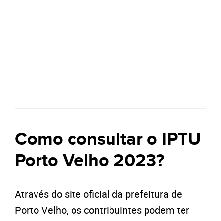
Como consultar o IPTU
Porto Velho 2023?
Através do site oficial da prefeitura de
Porto Velho, os contribuintes podem ter