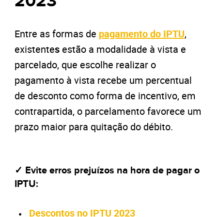
2023
Entre as formas de
pagamento do
IPTU
,
existente
s
estão a modalidade à vista e
parcelado, que escolhe realizar o
pagamento à vista recebe um percentual
de desconto como forma de incentivo, em
contrapartida, o parcelamento favorece um
prazo maior para quitação do débito.
✓ Evite erros prejuízos na hora de pagar o
IPTU:
Descontos no IPTU 2023