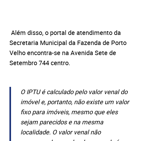
Além disso, o portal de atendimento da
Secretaria Municipal da Fazenda de Porto
Velho encontra-se na Avenida Sete de
Setembro 744 centro.
O IPTU é calculado pelo valor venal do
imóvel e, portanto, não existe um valor
fixo para imóveis, mesmo que eles
sejam parecidos e na mesma
localidade. O valor venal não