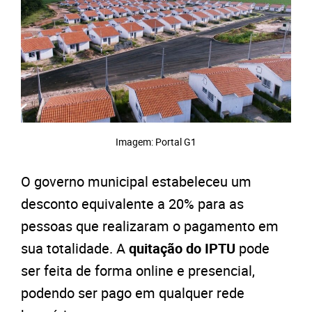
Imagem: Portal G1
O governo municipal estabeleceu um
desconto equivalente a 20% para as
pessoas que realizaram o pagamento em
sua totalidade. A
quitação do IPTU
pode
ser feita de forma online e presencial,
podendo ser pago em qualquer rede