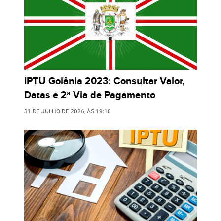
IPTU Goiânia 2023: Consultar Valor,
Datas e 2ª Via de Pagamento
31 DE JULHO DE 2026
, ÀS
19:18