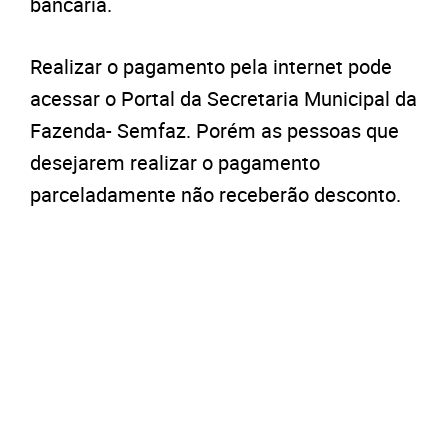
bancária.
Realizar o pagamento pela internet pode
acessar o Portal da Secretaria Municipal da
Fazenda- Semfaz. Porém as pessoas que
desejarem realizar o pagamento
parceladamente não receberão desconto.