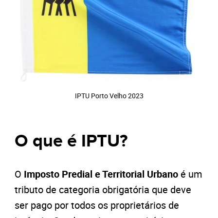
IPTU Porto Velho 2023
O que é IPTU?
O
Imposto Predial e Territorial Urbano
é um
tributo de categoria obrigatória que deve
ser pago por todos os proprietários de