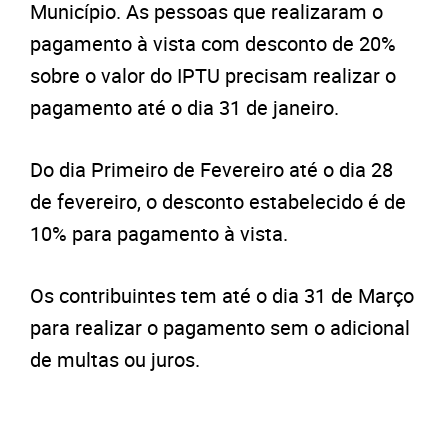
Município. As pessoas que realizaram o
pagamento à vista com desconto de 20%
sobre o valor do IPTU precisam realizar o
pagamento até o dia 31 de janeiro.
Do dia Primeiro de Fevereiro até o dia 28
de fevereiro, o desconto estabelecido é de
10% para pagamento à vista.
Os contribuintes tem até o dia 31 de Março
para realizar o pagamento sem o adicional
de multas ou juros.