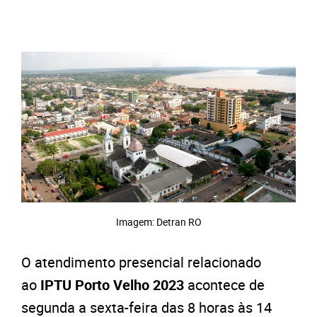
Imagem: Detran RO
O atendimento presencial relacionado
ao
IPTU Porto Velho 2023
acontece de
segunda a sexta-feira das 8 horas às 14