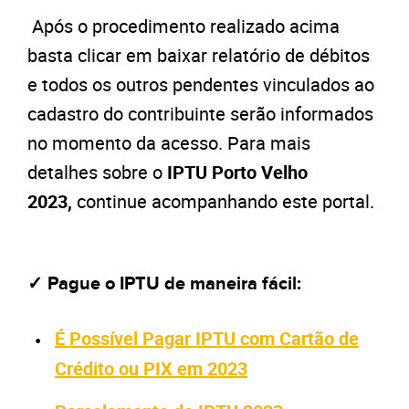
Após o procedimento realizado acima
basta clicar em baixar relatório de débitos
e todos os outros pendentes vinculados ao
cadastro do contribuinte serão informados
no momento da acesso. Para mais
detalhes sobre o
IPTU Porto Velho
2023,
continue acompanhando este portal.
✓ Pague o IPTU de maneira fácil:
É Possível Pagar IPTU com Cartão de
Crédito ou PIX em 2023