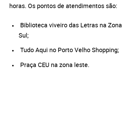
horas. Os pontos de atendimentos são:
Biblioteca viveiro das Letras na Zona
Sul;
Tudo Aqui no Porto Velho Shopping;
Praça CEU na zona leste.