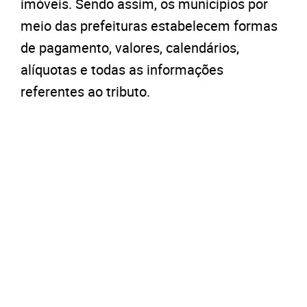
imóveis. Sendo assim, os municípios por
meio das prefeituras estabelecem formas
de pagamento, valores, calendários,
alíquotas e todas as informações
referentes ao tributo.