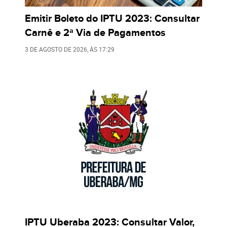
Emitir Boleto do IPTU 2023: Consultar
Carnê e 2ª Via de Pagamentos
3 DE AGOSTO DE 2026
, ÀS
17:29
IPTU Uberaba 2023: Consultar Valor,