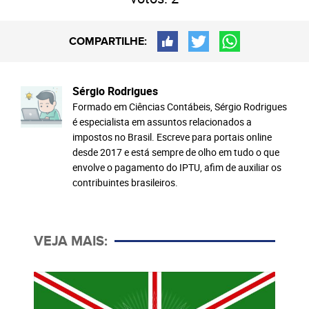
COMPARTILHE:
Sérgio Rodrigues
Formado em Ciências Contábeis, Sérgio Rodrigues
é especialista em assuntos relacionados a
impostos no Brasil. Escreve para portais online
desde 2017 e está sempre de olho em tudo o que
envolve o pagamento do IPTU, afim de auxiliar os
contribuintes brasileiros.
VEJA MAIS: