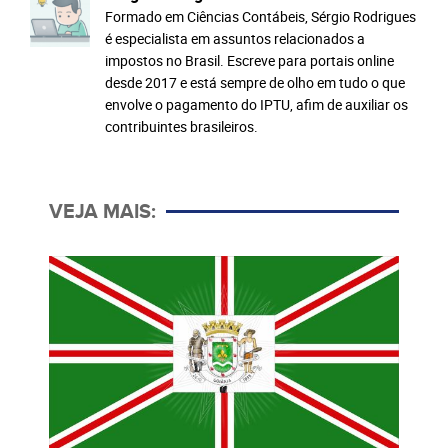
Formado em Ciências Contábeis, Sérgio Rodrigues
é especialista em assuntos relacionados a
impostos no Brasil. Escreve para portais online
desde 2017 e está sempre de olho em tudo o que
envolve o pagamento do IPTU, afim de auxiliar os
contribuintes brasileiros.
VEJA MAIS: