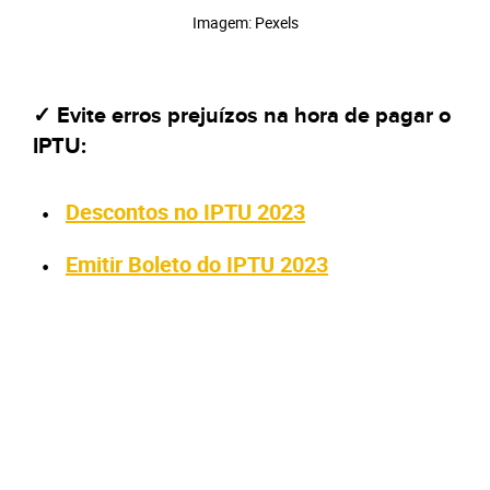
Imagem: Pexels
✓ Evite erros prejuízos na hora de pagar o
IPTU:
Descontos no IPTU 2023
Emitir Boleto do IPTU 2023