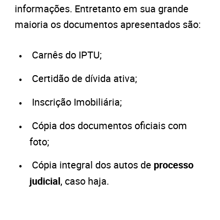
informações. Entretanto em sua grande
maioria os documentos apresentados são:
Carnês do IPTU;
Certidão de dívida ativa;
Inscrição Imobiliária;
Cópia dos documentos oficiais com
foto;
Cópia integral dos autos de
processo
judicial
, caso haja.