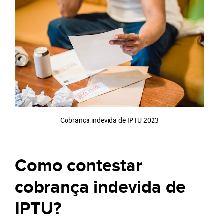
Cobrança indevida de IPTU 2023
Como contestar
cobrança indevida de
IPTU?