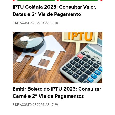
IPTU Goiânia 2023: Consultar Valor,
Datas e 2ª Via de Pagamento
8 DE AGOSTO DE 2026
, ÀS
19:18
Emitir Boleto do IPTU 2023: Consultar
Carnê e 2ª Via de Pagamentos
3 DE AGOSTO DE 2026
, ÀS
17:29