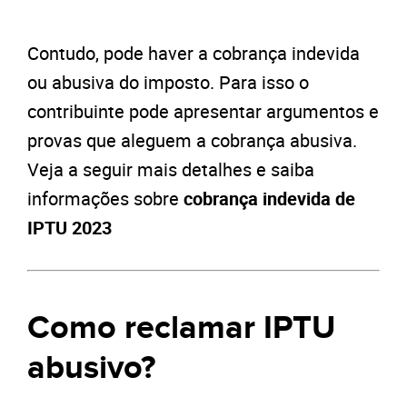
Contudo, pode haver a cobrança indevida
ou abusiva do imposto. Para isso o
contribuinte pode apresentar argumentos e
provas que aleguem a cobrança abusiva.
Veja a seguir mais detalhes e saiba
informações sobre
cobrança indevida de
IPTU 2023
Como reclamar IPTU
abusivo?