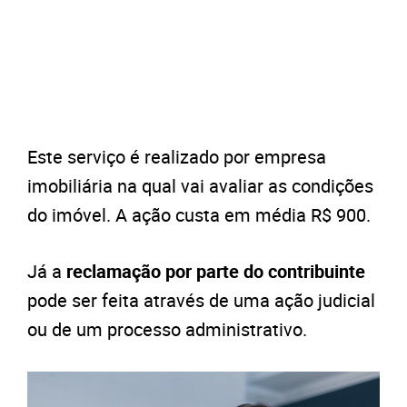
Este serviço é realizado por empresa
imobiliária na qual vai avaliar as condições
do imóvel. A ação custa em média R$ 900.
J
á a
reclamação por parte do contribuinte
pode ser feita através de uma ação judicial
ou de um processo administrativo.