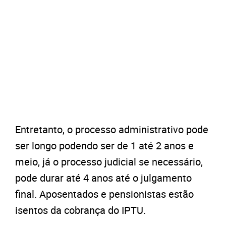
Entretanto, o processo administrativo pode
ser longo podendo ser de 1 até 2 anos e
meio, já o processo judicial se necessário,
pode durar até 4 anos até o julgamento
final. Aposentados e pensionistas estão
isentos da cobrança do IPTU.