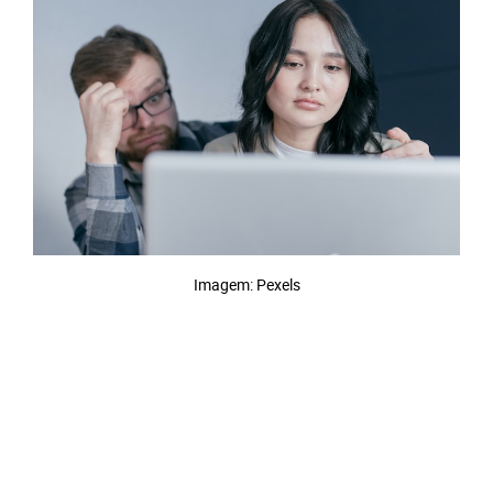
Imagem: Pexels