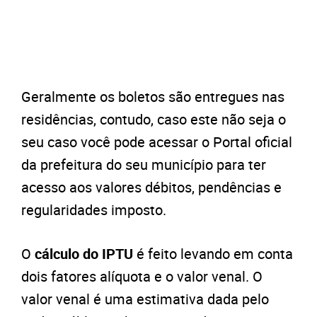
Geralmente os boletos são entregues nas
residências, contudo, caso este não seja o
seu caso você pode acessar o Portal oficial
da prefeitura do seu município para ter
acesso aos valores débitos, pendências e
regularidades imposto.
O
cálculo do IPTU
é feito levando em conta
dois fatores alíquota e o valor venal. O
valor venal é uma estimativa dada pelo