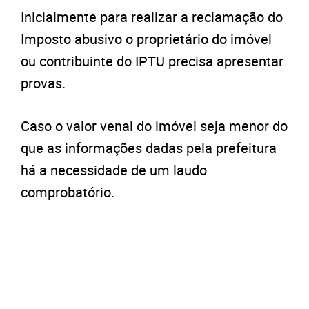
Inicialmente para realizar a reclamação do
Imposto abusivo o proprietário do imóvel
ou contribuinte do IPTU precisa apresentar
provas.
Caso o valor venal do imóvel seja menor do
que as informações dadas pela prefeitura
há a necessidade de um laudo
comprobatório.