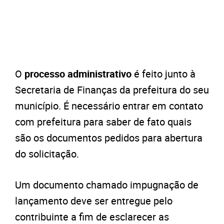
O
processo administrativo
é feito junto à
Secretaria de Finanças da prefeitura do seu
município. É necessário entrar em contato
com prefeitura para saber de fato quais
são os documentos pedidos para abertura
do solicitação.
Um documento chamado impugnação de
lançamento deve ser entregue pelo
contribuinte a fim de esclarecer as