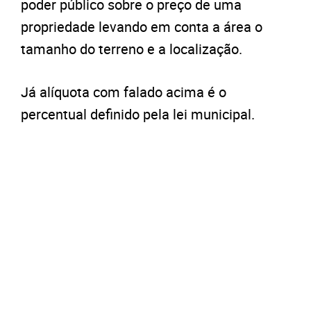
poder público sobre o preço de uma
propriedade levando em conta a área o
tamanho do terreno e a localização.
Já alíquota com falado acima é o
percentual definido pela lei municipal.