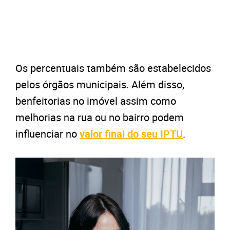
Os percentuais também são estabelecidos
pelos órgãos municipais. Além disso,
benfeitorias no imóvel assim como
melhorias na rua ou no bairro podem
influenciar no
valor final do seu IPTU
.