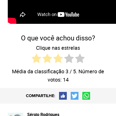
O que você achou disso?
Clique nas estrelas
Média da classificação
3
/ 5. Número de
votos:
14
COMPARTILHE:
Sérgio Rodrigues