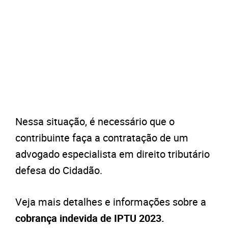
Nessa situação, é necessário que o
contribuinte faça a contratação de um
advogado especialista em direito tributário
defesa do Cidadão.
Veja mais detalhes e informações sobre a
cobrança indevida de IPTU 2023.