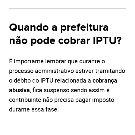
Quando a prefeitura
não pode cobrar IPTU?
É importante lembrar que durante o
processo administrativo estiver tramitando
o débito do IPTU relacionada a
cobrança
abusiva
, fica suspenso sendo assim e
contribuinte não precisa pagar imposto
durante essa fase.