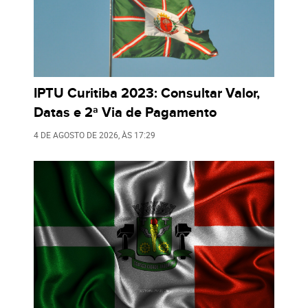
IPTU Curitiba 2023: Consultar Valor,
Datas e 2ª Via de Pagamento
4 DE AGOSTO DE 2026
, ÀS
17:29