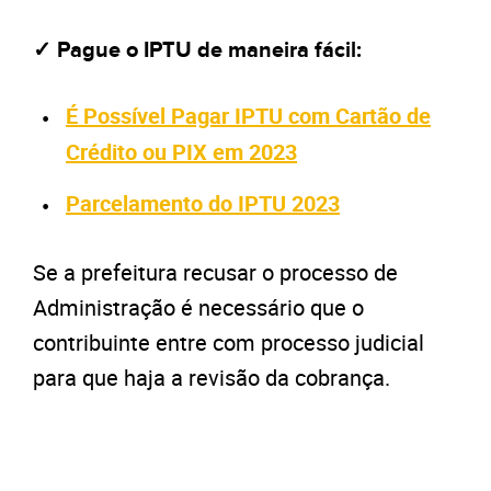
✓ Pague o IPTU de maneira fácil:
É Possível Pagar IPTU com Cartão de
Crédito ou PIX em 2023
Parcelamento do IPTU 2023
Se a prefeitura recusar o processo de
Administração é necessário que o
contribuinte entre com processo judicial
para que haja a revisão da cobrança.