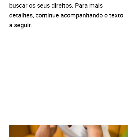
buscar os seus direitos. Para mais
detalhes, continue acompanhando o texto
a seguir.