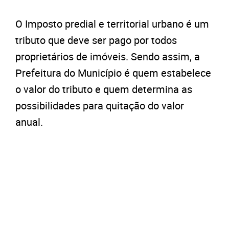
O Imposto predial e territorial urbano é um
tributo que deve ser pago por todos
proprietários de imóveis. Sendo assim, a
Prefeitura do Município é quem estabelece
o valor do tributo e quem determina as
possibilidades para quitação do valor
anual.