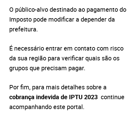
O público-alvo destinado ao pagamento do
Imposto pode modificar a depender da
prefeitura.
É necessário entrar em contato com risco
da sua região para verificar quais são os
grupos que precisam pagar.
Por fim, para mais detalhes sobre a
cobrança indevida de IPTU 2023
continue
acompanhando este portal.