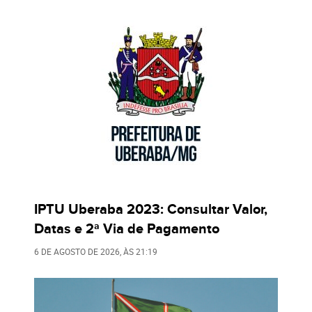
IPTU Uberaba 2023: Consultar Valor,
Datas e 2ª Via de Pagamento
6 DE AGOSTO DE 2026
, ÀS
21:19