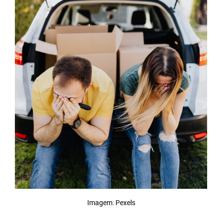
Imagem: Pexels