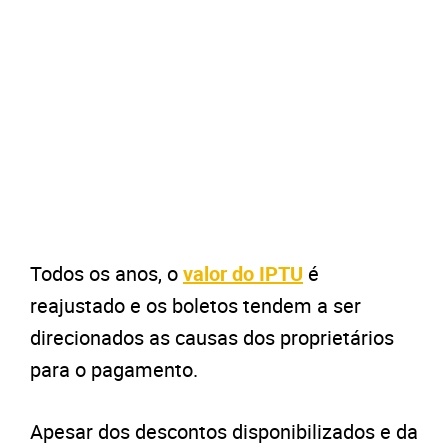
Todos os anos, o
valor do IPTU
é
reajustado e os boletos tendem a ser
direcionados as causas dos proprietários
para o pagamento.
Apesar dos descontos disponibilizados e da