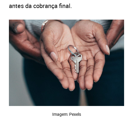
antes da cobrança final.
Imagem: Pexels