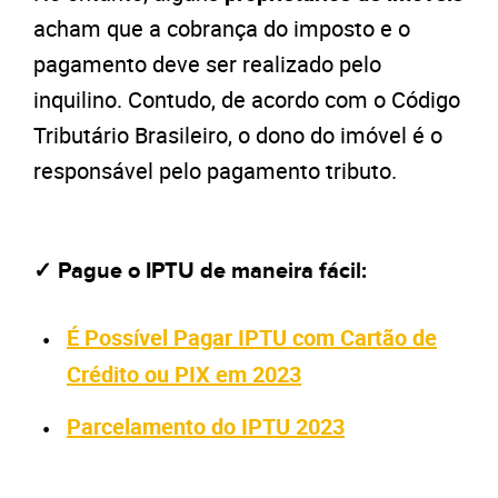
acham que a cobrança do imposto e o
pagamento deve ser realizado pelo
inquilino. Contudo, de acordo com o Código
Tributário Brasileiro, o dono do imóvel é o
responsável pelo pagamento tributo.
✓ Pague o IPTU de maneira fácil:
É Possível Pagar IPTU com Cartão de
Crédito ou PIX em 2023
Parcelamento do IPTU 2023