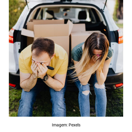
Imagem: Pexels