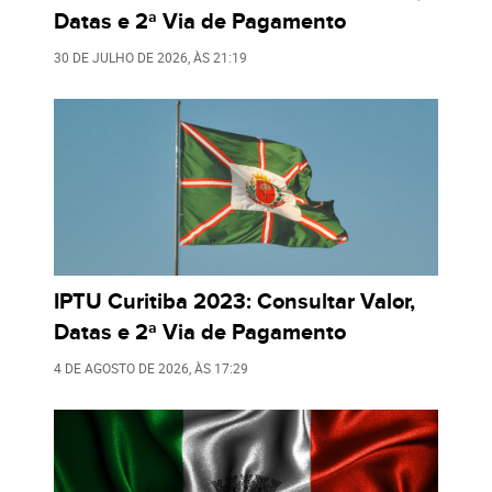
Datas e 2ª Via de Pagamento
30 DE JULHO DE 2026
, ÀS
21:19
IPTU Curitiba 2023: Consultar Valor,
Datas e 2ª Via de Pagamento
4 DE AGOSTO DE 2026
, ÀS
17:29