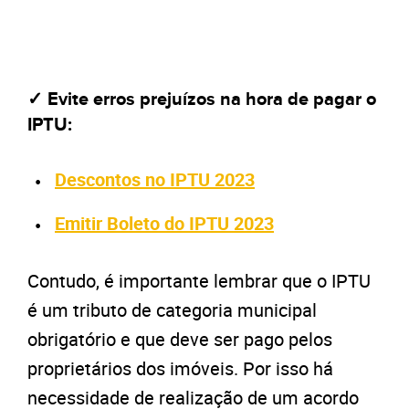
✓ Evite erros prejuízos na hora de pagar o
IPTU:
Descontos no IPTU 2023
Emitir Boleto do IPTU 2023
Contudo, é importante lembrar que o IPTU
é um tributo de categoria municipal
obrigatório e que deve ser pago pelos
proprietários dos imóveis. Por isso há
necessidade de realização de um acordo