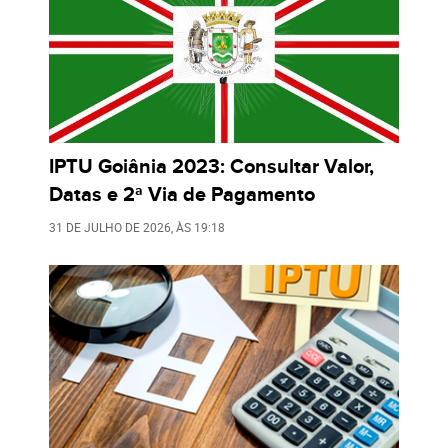
IPTU Goiânia 2023: Consultar Valor,
Datas e 2ª Via de Pagamento
31 DE JULHO DE 2026
, ÀS
19:18