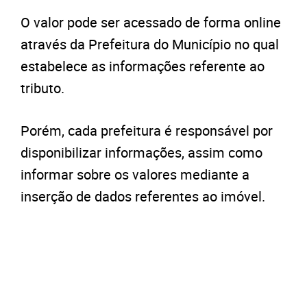
O valor pode ser acessado de forma online
através da Prefeitura do Município no qual
estabelece as informações referente ao
tributo.
Porém, cada prefeitura é responsável por
disponibilizar informações, assim como
informar sobre os valores mediante a
inserção de dados referentes ao imóvel.