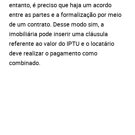
entanto, é preciso que haja um acordo
entre as partes e a formalização por meio
de um contrato. Desse modo sim, a
imobiliária pode inserir uma cláusula
referente ao valor do IPTU e o locatário
deve realizar o pagamento como
combinado.