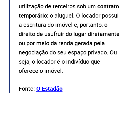
utilização de terceiros sob um
contrato
temporário
: o aluguel. O locador possui
a escritura do imóvel e, portanto, o
direito de usufruir do lugar diretamente
ou por meio da renda gerada pela
negociação do seu espaço privado. Ou
seja, o locador é o indivíduo que
oferece o imóvel.
Fonte:
O Estadão