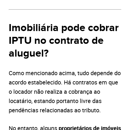
Imobiliária pode cobrar
IPTU
no contrato de
aluguel?
Como mencionado acima, tudo depende do
acordo estabelecido. Há contratos em que
o locador não realiza a cobrança ao
locatário, estando portanto livre das
pendências relacionadas ao tributo.
No entanto, alguns
proprietários de imóveis