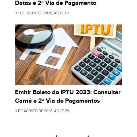
Datas e 2ª Via de Pagamento
31 DE JULHO DE 2026
, ÀS
19:18
Emitir Boleto do IPTU 2023: Consultar
Carnê e 2ª Via de Pagamentos
3 DE AGOSTO DE 2026
, ÀS
17:29