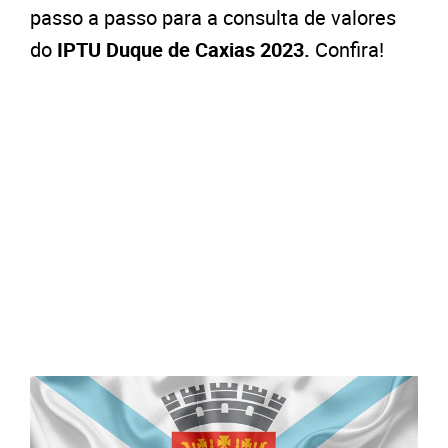
passo a passo para a consulta de valores
do
IPTU Duque de Caxias 2023.
Confira!