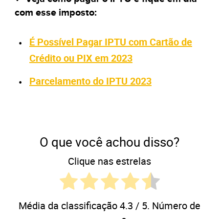
com esse imposto:
É Possível Pagar IPTU com Cartão de
Crédito ou PIX em 2023
Parcelamento do IPTU 2023
O que você achou disso?
Clique nas estrelas
Média da classificação
4.3
/ 5. Número de