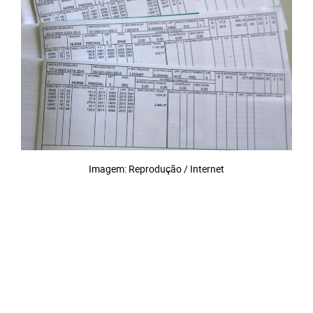
Imagem: Reprodução / Internet