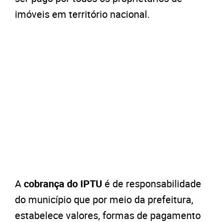
imóveis em território nacional.
A
cobrança do IPTU
é de responsabilidade
do município que por meio da prefeitura,
estabelece valores, formas de pagamento