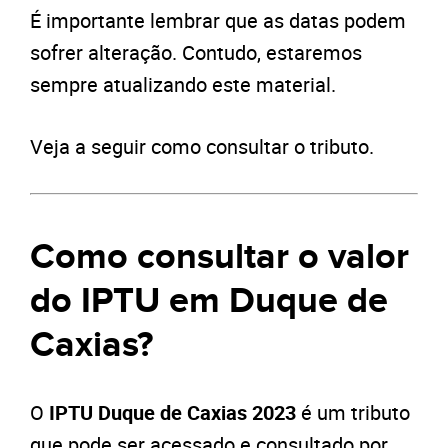
É importante lembrar que as datas podem
sofrer alteração. Contudo, estaremos
sempre atualizando este material.
Veja a seguir como consultar o tributo
.
Como consultar o valor
do IPTU em Duque de
Caxias?
O
IPTU Duque de Caxias 2023
é um tributo
que pode ser acessado e consultado por