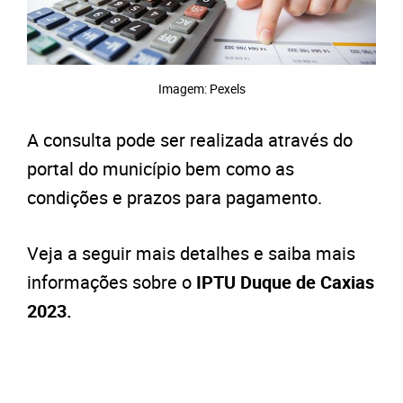
Imagem: Pexels
A consulta pode ser realizada através do
portal do município bem como as
condições e prazos para pagamento.
Veja a seguir mais detalhes e saiba mais
informações sobre o
IPTU Duque de Caxias
2023.