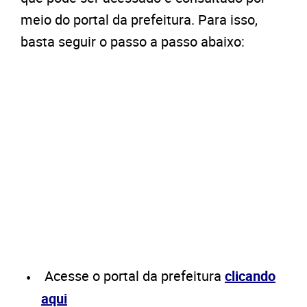
meio do portal da prefeitura. Para isso,
basta seguir o passo a passo abaixo:
Acesse o portal da prefeitura
clicando
aqui