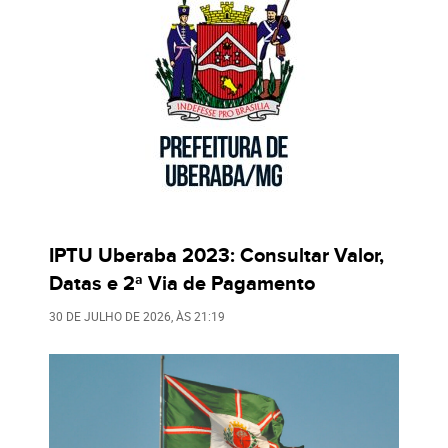
IPTU Uberaba 2023: Consultar Valor,
Datas e 2ª Via de Pagamento
30 DE JULHO DE 2026
, ÀS
21:19