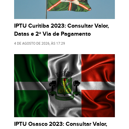
IPTU Curitiba 2023: Consultar Valor,
Datas e 2ª Via de Pagamento
4 DE AGOSTO DE 2026
, ÀS
17:29
IPTU Osasco 2023: Consultar Valor,