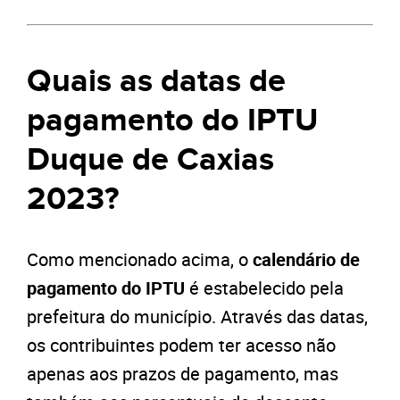
Quais as datas de
pagamento do IPTU
Duque de Caxias
2023?
Como mencionado acima, o
calendário de
pagamento do IPTU
é estabelecido pela
prefeitura do município. Através das datas,
os contribuintes podem ter acesso não
apenas aos prazos de pagamento, mas