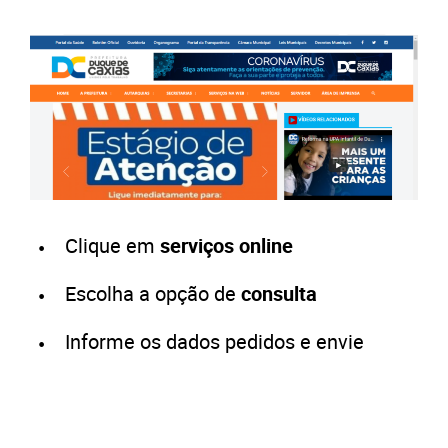
Clique em
serviços online
Escolha a opção de
consulta
Informe os dados pedidos e envie