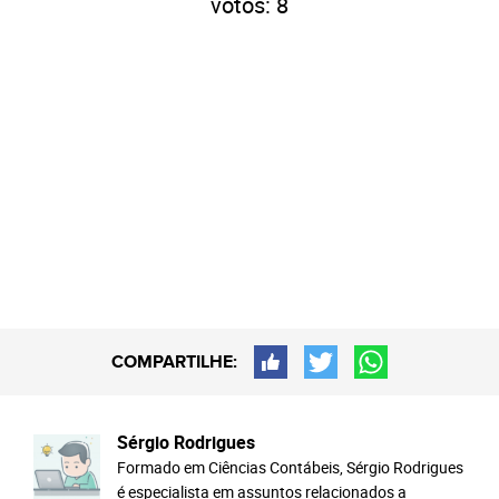
votos:
8
COMPARTILHE:
Sérgio Rodrigues
Formado em Ciências Contábeis, Sérgio Rodrigues
é especialista em assuntos relacionados a