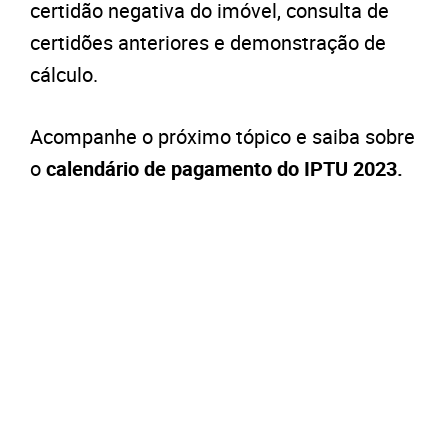
certidão negativa do imóvel, consulta de
certidões anteriores e demonstração de
cálculo.
Acompanhe o próximo tópico e saiba sobre
o
calendário de pagamento do IPTU 2023.