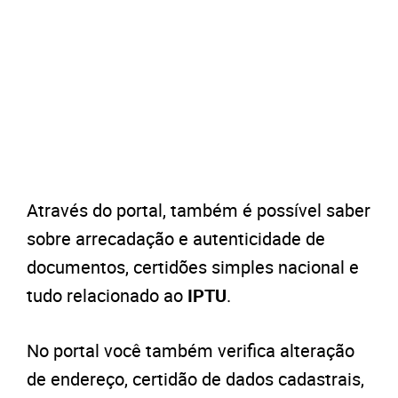
Através do portal, também é possível saber
sobre arrecadação e autenticidade de
documentos, certidões simples nacional e
tudo relacionado ao
IPTU
.
No portal você também verifica alteração
de endereço, certidão de dados cadastrais,