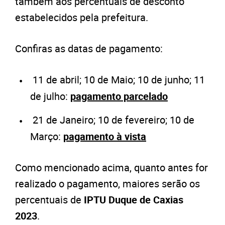
também aos percentuais de desconto
estabelecidos pela prefeitura.
Confiras as datas de pagamento:
11 de abril; 10 de Maio; 10 de junho; 11
de julho:
pagamento parcelado
21 de Janeiro; 10 de fevereiro; 10 de
Março:
pagamento à vista
Como mencionado acima, quanto antes for
realizado o pagamento, maiores serão os
percentuais de
IPTU Duque de Caxias
2023
.