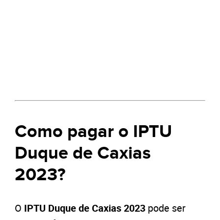
Como pagar o IPTU
Duque de Caxias
2023?
O
IPTU Duque de Caxias 2023
pode ser