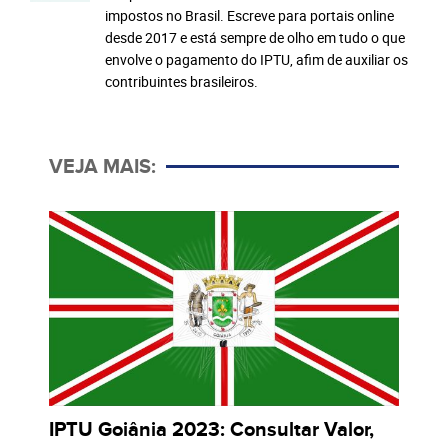
impostos no Brasil. Escreve para portais online
desde 2017 e está sempre de olho em tudo o que
envolve o pagamento do IPTU, afim de auxiliar os
contribuintes brasileiros.
VEJA MAIS:
IPTU Goiânia 2023: Consultar Valor,