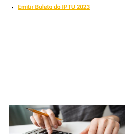
Emitir Boleto do IPTU 2023