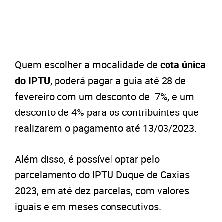
Quem escolher a modalidade de
cota única
do IPTU
, poderá pagar a guia até 28 de
fevereiro com um desconto de 7%, e um
desconto de 4% para os contribuintes que
realizarem o pagamento até 13/03/2023.
Além disso, é possível optar pelo
parcelamento do IPTU Duque de Caxias
2023, em até dez parcelas, com valores
iguais e em meses consecutivos.