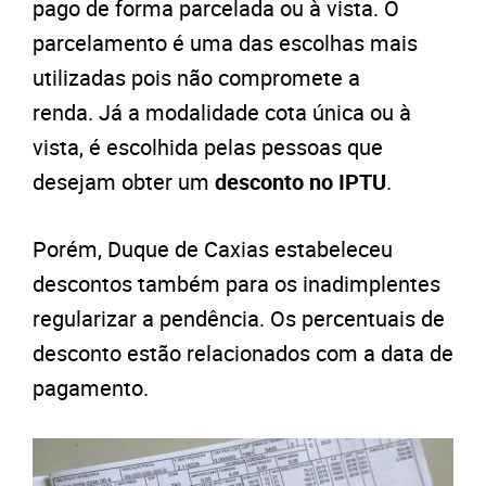
pago de forma parcelada ou à vista. O
parcelamento é uma das escolhas mais
utilizadas pois não compromete a
renda.
Já a modalidade cota única ou à
vista, é escolhida pelas pessoas que
desejam obter um
desconto no IPTU
.
Porém, Duque de Caxias estabeleceu
descontos também para os inadimplentes
regularizar a pendência. Os percentuais de
desconto estão relacionados com a data de
pagamento.