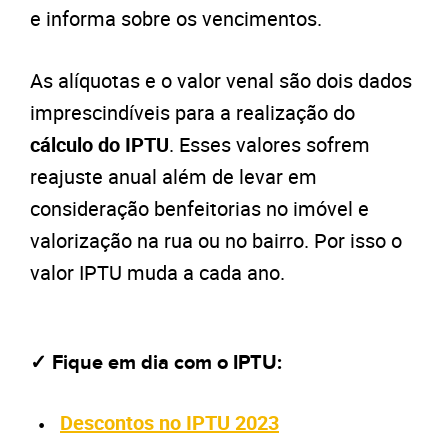
e informa sobre os vencimentos.
As alíquotas e o valor venal são dois dados
imprescindíveis para a realização do
cálculo do IPTU
.
Esses valores sofrem
reajuste anual além de levar em
consideração benfeitorias no imóvel e
valorização na rua ou no bairro. Por isso o
valor IPTU muda a cada ano.
✓ Fique em dia com o IPTU:
Descontos no IPTU 2023