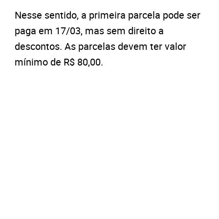
Nesse sentido, a primeira parcela pode ser
paga em 17/03, mas sem direito a
descontos. As parcelas devem ter valor
mínimo de R$ 80,00.