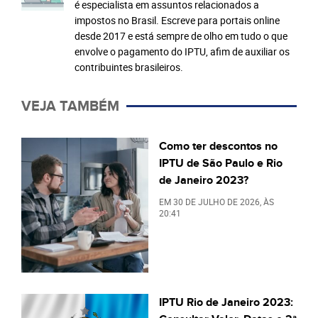
é especialista em assuntos relacionados a
impostos no Brasil. Escreve para portais online
desde 2017 e está sempre de olho em tudo o que
envolve o pagamento do IPTU, afim de auxiliar os
contribuintes brasileiros.
VEJA TAMBÉM
Como ter descontos no
IPTU de São Paulo e Rio
de Janeiro 2023?
EM
30 DE JULHO DE 2026
, ÀS
20:41
IPTU Rio de Janeiro 2023: