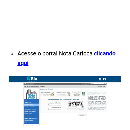
Acesse o portal Nota Carioca
clicando
aqui
;