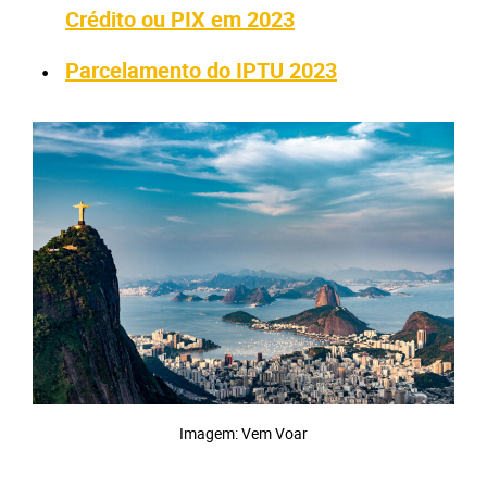
Crédito ou PIX em 2023
Parcelamento do IPTU 2023
Imagem: Vem Voar