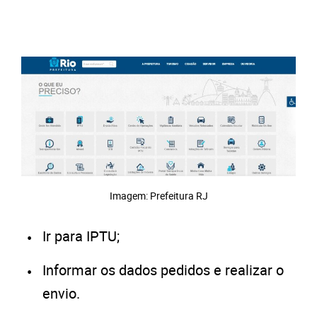
Imagem: Prefeitura RJ
Ir para IPTU;
Informar os dados pedidos e realizar o
envio.