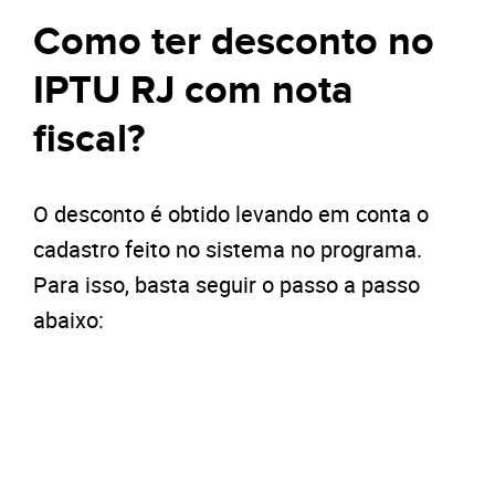
Como ter desconto no
IPTU RJ com nota
fiscal?
O desconto é obtido levando em conta o
cadastro feito no sistema no programa.
Para isso, basta seguir o passo a passo
abaixo: