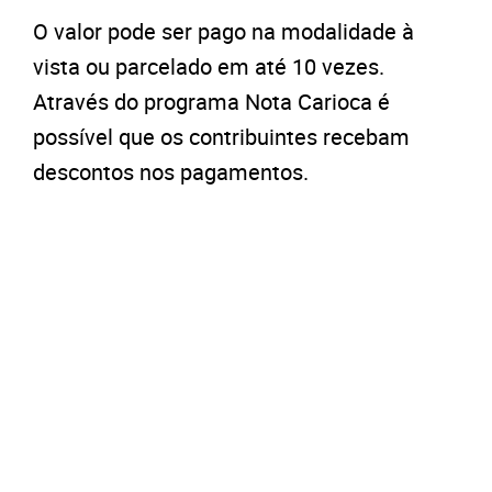
O valor pode ser pago na modalidade à
vista ou parcelado em até 10 vezes.
Através do programa Nota Carioca é
possível que os contribuintes recebam
descontos nos pagamentos.