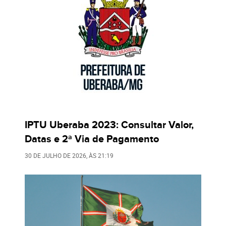
IPTU Uberaba 2023: Consultar Valor,
Datas e 2ª Via de Pagamento
30 DE JULHO DE 2026
, ÀS
21:19