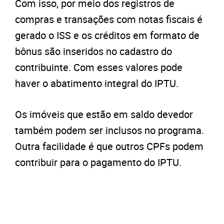
Com isso, por meio dos registros de
compras e transações com notas fiscais é
gerado o ISS e os créditos em formato de
bônus são inseridos no cadastro do
contribuinte. Com esses valores pode
haver o abatimento integral do IPTU.
Os imóveis que estão em saldo devedor
também podem ser inclusos no programa.
Outra facilidade é que outros CPFs podem
contribuir para o pagamento do IPTU.