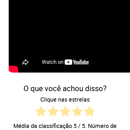
O que você achou disso?
Clique nas estrelas
Média da classificação
5
/ 5. Número de