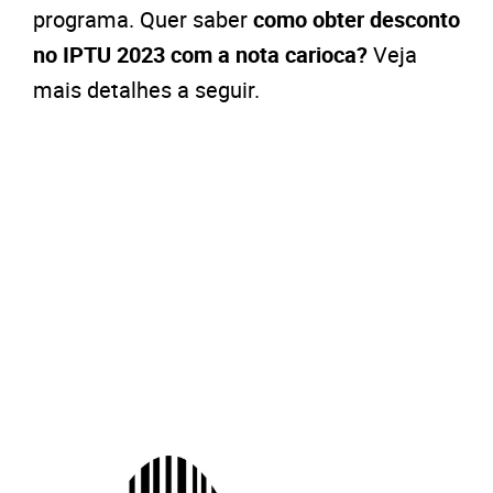
programa. Quer saber
como obter desconto
no IPTU 2023 com a nota carioca?
Veja
mais detalhes a seguir.