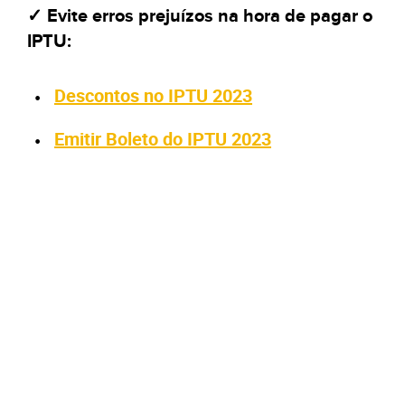
✓ Evite erros prejuízos na hora de pagar o
IPTU:
Descontos no IPTU 2023
Emitir Boleto do IPTU 2023