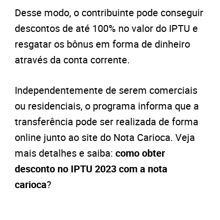
Desse modo, o contribuinte pode conseguir
descontos de até 100% no valor do IPTU e
resgatar os bônus em forma de dinheiro
através da conta corrente.
Independentemente de serem comerciais
ou residenciais, o programa informa que a
transferência pode ser realizada de forma
online junto ao site do Nota Carioca. Veja
mais detalhes e saiba:
como obter
desconto no IPTU 2023 com a nota
carioca
?