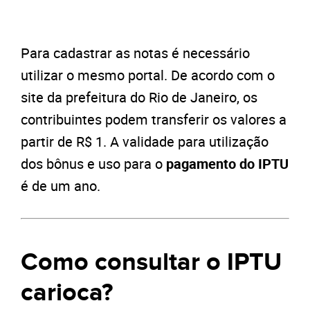
Para cadastrar as notas é necessário
utilizar o mesmo portal. De acordo com o
site da prefeitura do Rio de Janeiro, os
contribuintes podem transferir os valores a
partir de R$ 1.
A validade para utilização
dos bônus e uso para o
pagamento do IPTU
é de um ano.
Como consultar o IPTU
carioca?