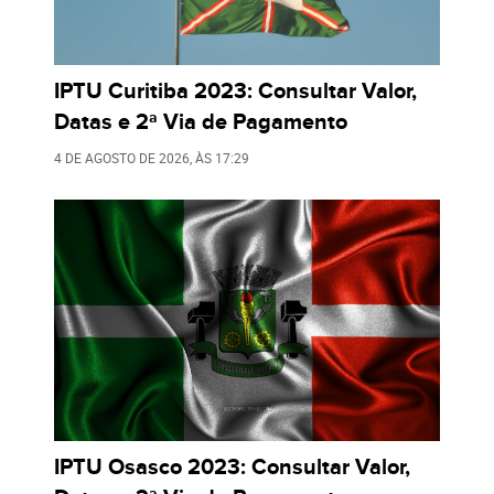
IPTU Curitiba 2023: Consultar Valor,
Datas e 2ª Via de Pagamento
4 DE AGOSTO DE 2026
, ÀS
17:29
IPTU Osasco 2023: Consultar Valor,