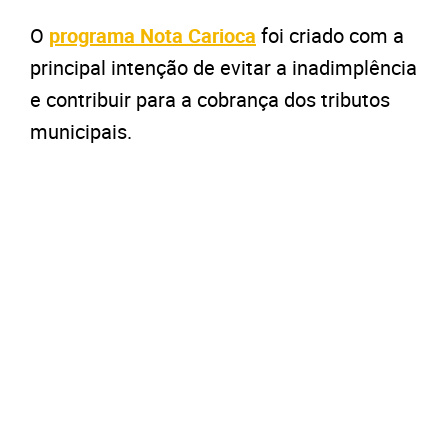
O
programa Nota Carioca
foi criado com a
principal intenção de evitar a inadimplência
e contribuir para a cobrança dos tributos
municipais.