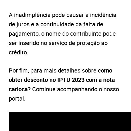
A inadimplência pode causar a incidência
de juros e a continuidade da falta de
pagamento, o nome do contribuinte pode
ser inserido no serviço de proteção ao
crédito.
Por fim, para mais detalhes sobre
como
obter desconto no IPTU 2023 com a nota
carioca?
Continue acompanhando o nosso
portal.