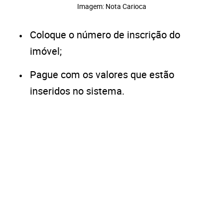
Imagem: Nota Carioca
Coloque o número de inscrição do
imóvel;
Pague com os valores que estão
inseridos no sistema.