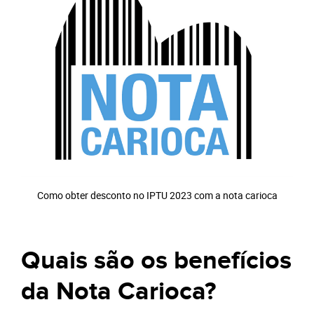
Como obter desconto no IPTU 2023 com a nota carioca
Quais são os benefícios
da Nota Carioca?