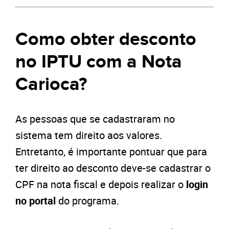
Como obter desconto
no IPTU com a Nota
Carioca?
As pessoas que se cadastraram no
sistema tem direito aos valores.
Entretanto, é importante pontuar que para
ter direito ao desconto deve-se cadastrar o
CPF na nota fiscal e depois realizar o
login
no portal
do programa.