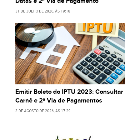
Datas e 2ª Via de Pagamento
31 DE JULHO DE 2026
, ÀS
19:18
Emitir Boleto do IPTU 2023: Consultar
Carnê e 2ª Via de Pagamentos
3 DE AGOSTO DE 2026
, ÀS
17:29