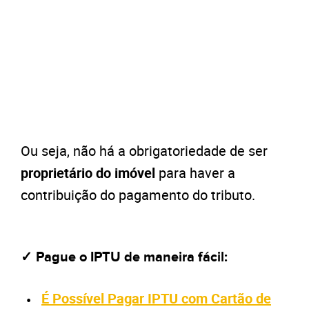
Ou seja, não há a obrigatoriedade de ser
proprietário do imóvel
para haver a
contribuição do pagamento do tributo.
✓ Pague o IPTU de maneira fácil:
É Possível Pagar IPTU com Cartão de