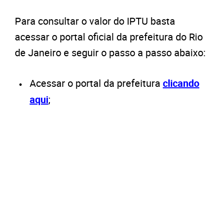
Para consultar o valor do IPTU basta
acessar o portal oficial da prefeitura do Rio
de Janeiro e seguir o passo a passo abaixo:
Acessar o portal da prefeitura
clicando
aqui
;