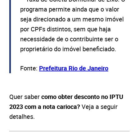
programa permite ainda que o valor
seja direcionado a um mesmo imóvel
por CPFs distintos, sem que haja
necessidade de o contribuinte ser o
proprietário do imóvel beneficiado.
Fonte:
Prefeitura Rio de Janeiro
Quer saber
como obter desconto no IPTU
2023 com a nota carioca?
Veja a seguir
detalhes.