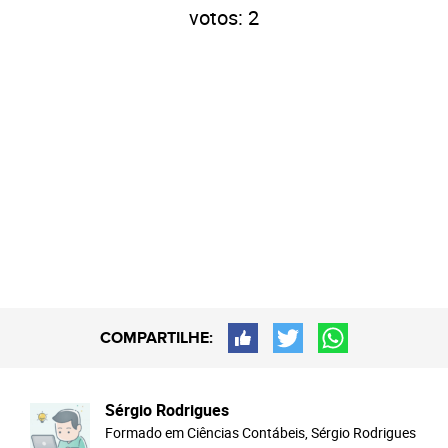
votos:
2
COMPARTILHE:
Sérgio Rodrigues
Formado em Ciências Contábeis, Sérgio Rodrigues